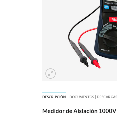
DESCRIPCIÓN
DOCUMENTOS | DESCARGA
Medidor de Aislación 1000V