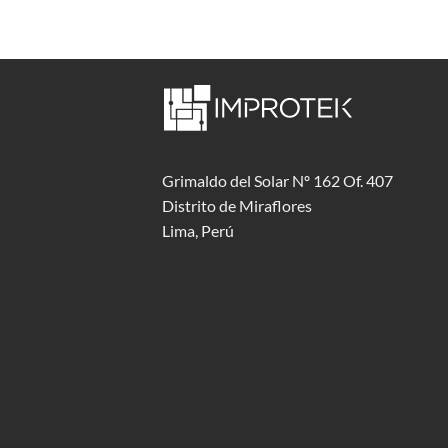
Grimaldo del Solar Nº 162 Of. 407
Distrito de Miraflores
Lima, Perú