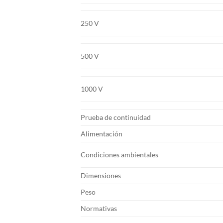
250 V
500 V
1000 V
Prueba de continuidad
Alimentación
Condiciones ambientales
Dimensiones
Peso
Normativas