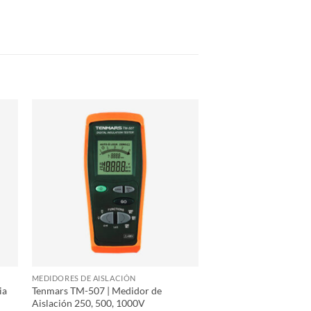
MEDIDORES DE AISLACIÓN
ia
Tenmars TM-507 | Medidor de
Aislación 250, 500, 1000V