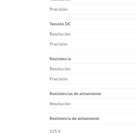
Precisión
Tensión DC
Resolución
Precisión
Resistencia
Resolución
Precisión
Resistencias de aislamiento
Resolución
Resistencia de aislamiento
125 V