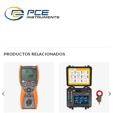
PRODUCTOS RELACIONADOS