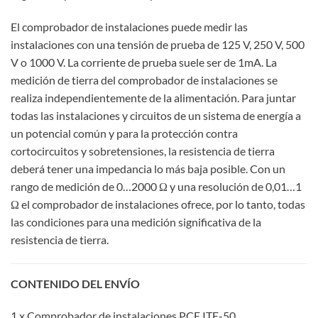
El comprobador de instalaciones puede medir las
instalaciones con una tensión de prueba de 125 V, 250 V, 500
V o 1000 V. La corriente de prueba suele ser de 1mA. La
medición de tierra del comprobador de instalaciones se
realiza independientemente de la alimentación. Para juntar
todas las instalaciones y circuitos de un sistema de energía a
un potencial común y para la protección contra
cortocircuitos y sobretensiones, la resistencia de tierra
deberá tener una impedancia lo más baja posible. Con un
rango de medición de 0…2000 Ω y una resolución de 0,01…1
Ω el comprobador de instalaciones ofrece, por lo tanto, todas
las condiciones para una medición significativa de la
resistencia de tierra.
CONTENIDO DEL ENVÍO
1 x Comprobador de instalaciones PCE ITE-50