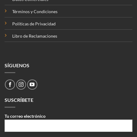
Términos y Condiciones
Políticas de Privacidad
Libro de Reclamaciones
SÍGUENOS
SUSCRÍBETE
Tu correo electrónico