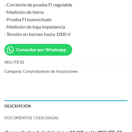
· Corriente de prueba FI regulable
· Medición de tierra
· Prueba FI bueno/malo
· Medición de baja impedancia
· Tensión en bornes hasta 1000 V
Consultar por Whatsapp
SKU:
ITE50
Categoría:
Comprobadores de Instalaciones
DESCRIPCIÓN
DOCUMENTOS | DESCARGAS