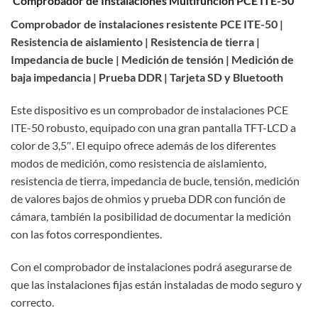
Comprobador de Instalaciones Multifunción PCE ITE-50
Comprobador de instalaciones resistente PCE ITE-50 |
Resistencia de aislamiento | Resistencia de tierra |
Impedancia de bucle | Medición de tensión | Medición de
baja impedancia | Prueba DDR | Tarjeta SD y Bluetooth
Este dispositivo es un comprobador de instalaciones PCE
ITE-50 robusto, equipado con una gran pantalla TFT-LCD a
color de 3,5″. El equipo ofrece además de los diferentes
modos de medición, como resistencia de aislamiento,
resistencia de tierra, impedancia de bucle, tensión, medición
de valores bajos de ohmios y prueba DDR con función de
cámara, también la posibilidad de documentar la medición
con las fotos correspondientes.
Con el comprobador de instalaciones podrá asegurarse de
que las instalaciones fijas están instaladas de modo seguro y
correcto.