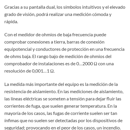
Gracias a su pantalla dual, los símbolos intuitivos y el elevado
grado de visión, podrá realizar una medición cómoda y
rápida.
Con el medidor de ohmios de baja frecuencia puede
comprobar conexiones a tierra, barras de conexión
equipotencial y conductores de protección en una frecuencia
de ohms baja. El rango bajo de medición de ohmios del
comprobador de instalaciones es de 0…2000 Ω con una
resolución de 0,001…1 Ω.
La medida más importante del equipo es la medición de la
resistencia de aislamiento. En las mediciones de aislamiento,
las líneas eléctricas se someten a tensión para dejar fluir las
corrientes de fuga, que suelen generar temperatura. En la
mayoría de los casos, las fugas de corriente suelen ser tan
ínfimas que no suelen ser detectadas por los dispositivos de
seguridad; provocando en el peor de los casos, un incendio.