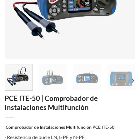
PCE ITE-50 | Comprobador de
Instalaciones Multifunción
Comprobador de Instalaciones Multifunción PCE ITE-50
· Resistencia de bucle LN, L-PE y N-PE