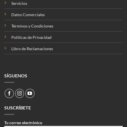
Servicios
Datos Comerciales
Términos y Condiciones
Políticas de Privacidad
Libro de Reclamaciones
SÍGUENOS
SUSCRÍBETE
Tu correo electrónico