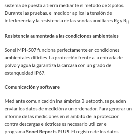
sistema de puesta a tierra mediante el método de 3 polos.
Durante las pruebas, el medidor aplica la tensión de
interferencia y la resistencia de las sondas auxiliares R
y R
.
S
H
Resistencia aumentada a las condiciones ambientales
Sonel MPI-507 funciona perfectamente en condiciones
ambientales difíciles. La protección frente a la entrada de
polvo y agua la garantiza la carcasa con un grado de
estanqueidad IP67.
Comunicación y software
Mediante comunicación inalámbrica Bluetooth, se pueden
enviar los datos de medición a un ordenador. Para generar un
informe de las mediciones en el ámbito de la protección
contra descargas eléctricas es necesario utilizar el
programa
Sonel Reports PLUS
. El registro de los datos