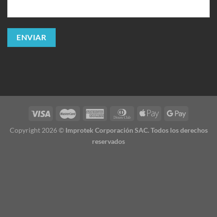
Copyright 2026 ©
Improtek Corporación SAC. Todos los derechos
reservados