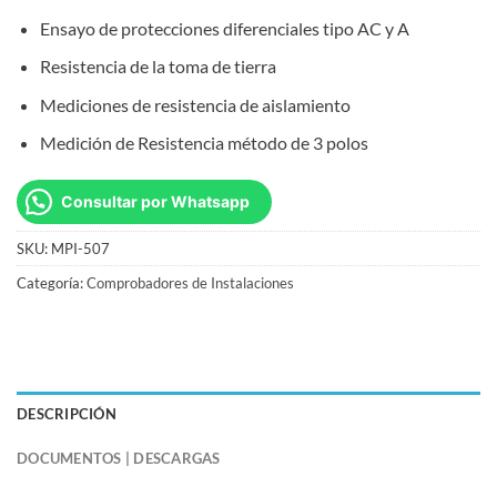
Ensayo de protecciones diferenciales tipo AC y A
Resistencia de la toma de tierra
Mediciones de resistencia de aislamiento
Medición de Resistencia método de 3 polos
Consultar por Whatsapp
SKU:
MPI-507
Categoría:
Comprobadores de Instalaciones
DESCRIPCIÓN
DOCUMENTOS | DESCARGAS