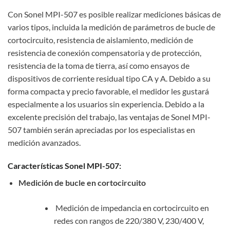
Con Sonel MPI-507 es posible realizar mediciones básicas de
varios tipos, incluida la medición de parámetros de bucle de
cortocircuito, resistencia de aislamiento, medición de
resistencia de conexión compensatoria y de protección,
resistencia de la toma de tierra, así como ensayos de
dispositivos de corriente residual tipo CA y A. Debido a su
forma compacta y precio favorable, el medidor les gustará
especialmente a los usuarios sin experiencia. Debido a la
excelente precisión del trabajo, las ventajas de Sonel MPI-
507 también serán apreciadas por los especialistas en
medición avanzados.
Características Sonel MPI-507:
Medición de bucle en cortocircuito
Medición de impedancia en cortocircuito en
redes con rangos de 220/380 V, 230/400 V,