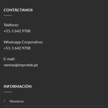
CONTÁCTANOS
Teléfono:
+51-1 642 9708
Whatsapp Corporativo:
+51-1 642 9708
E-mail:
ventas@improtek.pe
INFORMACIÓN
Nosotros