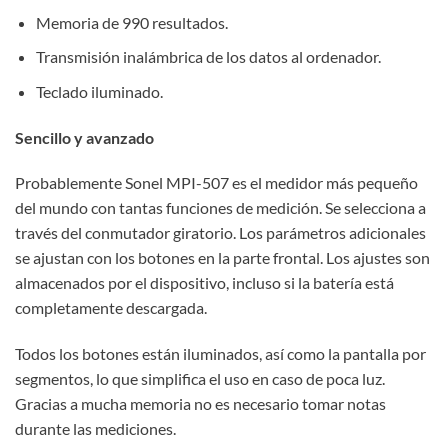
Memoria de 990 resultados.
Transmisión inalámbrica de los datos al ordenador.
Teclado iluminado.
Sencillo y avanzado
Probablemente Sonel MPI-507 es el medidor más pequeño
del mundo con tantas funciones de medición. Se selecciona a
través del conmutador giratorio. Los parámetros adicionales
se ajustan con los botones en la parte frontal. Los ajustes son
almacenados por el dispositivo, incluso si la batería está
completamente descargada.
Todos los botones están iluminados, así como la pantalla por
segmentos, lo que simplifica el uso en caso de poca luz.
Gracias a mucha memoria no es necesario tomar notas
durante las mediciones.