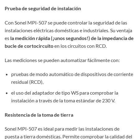
Prueba de seguridad de instalación
Con Sonel MPI-507 se puede controlar la seguridad de las
instalaciones eléctricas domésticas e industriales. Su ventaja
es
la medición rápida (¡unos segundos!) de la impedancia de
bucle de cortocircuito
en los circuitos con RCD.
Las mediciones se pueden automatizar fácilmente con:
pruebas de modo automático de dispositivos de corriente
residual (RCD),
el uso del adaptador de tipo WS para comprobar la
instalación a través de la toma estándar de 230 V.
Resistencia de la toma de tierra
Sonel MPI-507 es ideal para medir las instalaciones de
puesta a tierra domésticas. Permite comprobar la calidad del