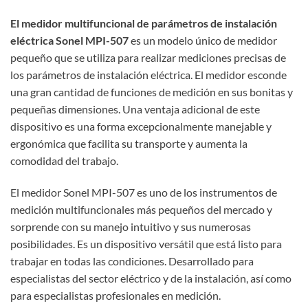
El medidor multifuncional de parámetros de instalación
eléctrica Sonel MPI-507
es un modelo único de medidor
pequeño que se utiliza para realizar mediciones precisas de
los parámetros de instalación eléctrica. El medidor esconde
una gran cantidad de funciones de medición en sus bonitas y
pequeñas dimensiones. Una ventaja adicional de este
dispositivo es una forma excepcionalmente manejable y
ergonómica que facilita su transporte y aumenta la
comodidad del trabajo.
El medidor Sonel MPI-507 es uno de los instrumentos de
medición multifuncionales más pequeños del mercado y
sorprende con su manejo intuitivo y sus numerosas
posibilidades. Es un dispositivo versátil que está listo para
trabajar en todas las condiciones. Desarrollado para
especialistas del sector eléctrico y de la instalación, así como
para especialistas profesionales en medición.