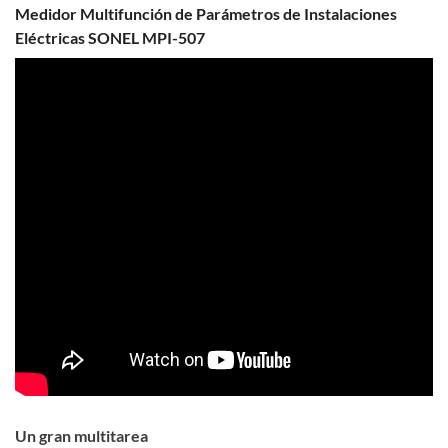
Medidor Multifunción de Parámetros de Instalaciones
Eléctricas SONEL MPI-507
Un gran multitarea