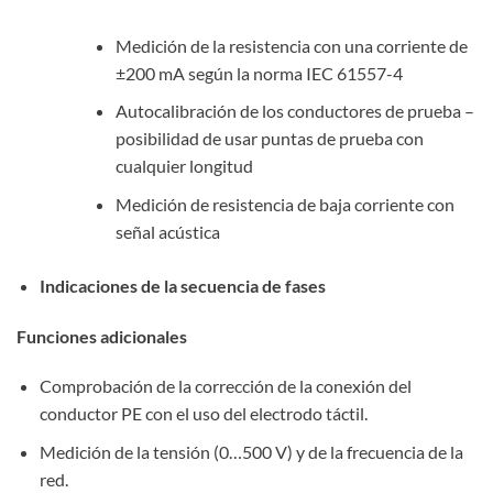
Medición de la resistencia con una corriente de
±200 mA según la norma IEC 61557-4
Autocalibración de los conductores de prueba –
posibilidad de usar puntas de prueba con
cualquier longitud
Medición de resistencia de baja corriente con
señal acústica
Indicaciones de la secuencia de fases
Funciones adicionales
Comprobación de la corrección de la conexión del
conductor PE con el uso del electrodo táctil.
Medición de la tensión (0…500 V) y de la frecuencia de la
red.