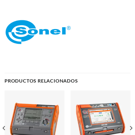
PRODUCTOS RELACIONADOS