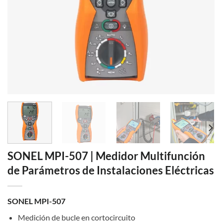
SONEL MPI-507 | Medidor Multifunción
de Parámetros de Instalaciones Eléctricas
SONEL MPI-507
Medición de bucle en cortocircuito