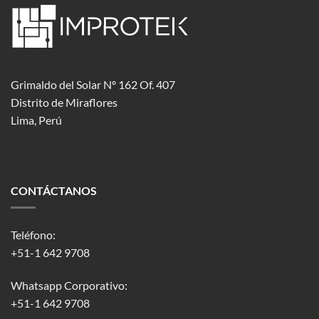
Grimaldo del Solar Nº 162 Of. 407
Distrito de Miraflores
Lima, Perú
CONTÁCTANOS
Teléfono:
+51-1 642 9708
Whatsapp Corporativo:
+51-1 642 9708