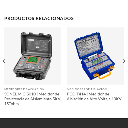
PRODUCTOS RELACIONADOS
MEDIDORES DE AISLACIÓN
MEDIDORES DE AISLACIÓN
SONEL MIC-5010 | Medidor de
PCE IT414 | Medidor de
Resistencia de Aislamiento 5KV,
Aislación de Alto Voltaje 10KV
15Tohm