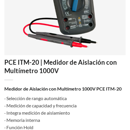
PCE ITM-20 | Medidor de Aislación con
Multímetro 1000V
Medidor de Aislación con Multímetro 1000V PCE ITM-20
· Selección de rango automática
· Medición de capacidad y frecuencia
· Integra medición de aislamiento
· Memoria interna
· Función Hold