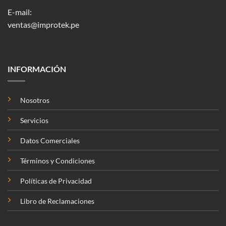
E-mail:
ventas@improtek.pe
INFORMACIÓN
Nosotros
Servicios
Datos Comerciales
Términos y Condiciones
Políticas de Privacidad
Libro de Reclamaciones