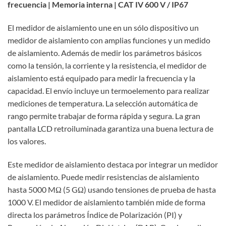
frecuencia | Memoria interna | CAT IV 600 V / IP67
El medidor de aislamiento une en un sólo dispositivo un
medidor de aislamiento con amplias funciones y un medido
de aislamiento. Además de medir los parámetros básicos
como la tensión, la corriente y la resistencia, el medidor de
aislamiento está equipado para medir la frecuencia y la
capacidad. El envío incluye un termoelemento para realizar
mediciones de temperatura. La selección automática de
rango permite trabajar de forma rápida y segura. La gran
pantalla LCD retroiluminada garantiza una buena lectura de
los valores.
Este medidor de aislamiento destaca por integrar un medidor
de aislamiento. Puede medir resistencias de aislamiento
hasta 5000 MΩ (5 GΩ) usando tensiones de prueba de hasta
1000 V. El medidor de aislamiento también mide de forma
directa los parámetros Índice de Polarización (PI) y