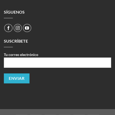
SÍGUENOS
SUSCRÍBETE
Tu correo electrónico