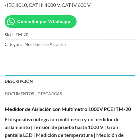
· IEC 1010, CAT III 1000 V, CAT IV 600 V
Consultar por Whatsapp
SKU:
ITM-20
Categoría:
Medidores de Aislación
DESCRIPCIÓN
DOCUMENTOS | DESCARGAS
Medidor de Aislación con Multímetro 1000V PCE ITM-20
El dispositivo integra un multímetro y un medidor de
aislamiento | Tensión de prueba hasta 1000 V | Gran
pantalla LCD | Medición de temperatura | Medición de