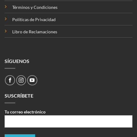
Términos y Condiciones
Políticas de Privacidad
Libro de Reclamaciones
SÍGUENOS
SUSCRÍBETE
Tu correo electrónico