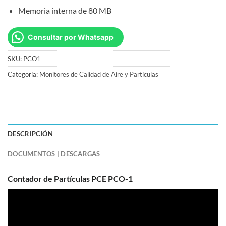
Memoria interna de 80 MB
Consultar por Whatsapp
SKU:
PCO1
Categoría:
Monitores de Calidad de Aire y Partículas
DESCRIPCIÓN
DOCUMENTOS | DESCARGAS
Contador de Partículas PCE PCO-1