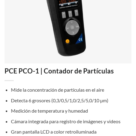
PCE PCO-1 | Contador de Partículas
Mide la concentración de partículas en el aire
Detecta 6 grosores (0,3/0,5/1,0/2,5/5,0/10 µm)
Medición de temperatura y humedad
Cámara integrada para registro de imágenes y videos
Gran pantalla LCD a color retroiluminada