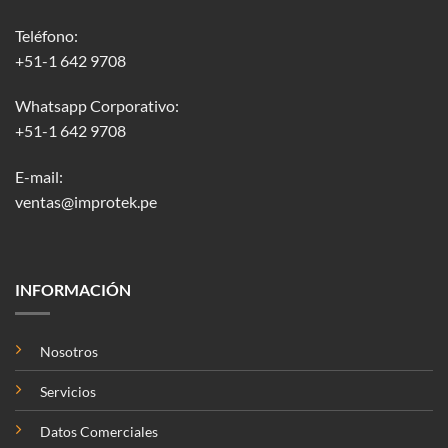
Teléfono:
+51-1 642 9708
Whatsapp Corporativo:
+51-1 642 9708
E-mail:
ventas@improtek.pe
INFORMACIÓN
Nosotros
Servicios
Datos Comerciales