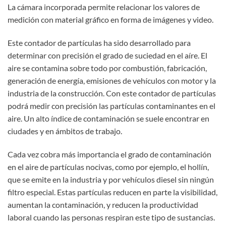
La cámara incorporada permite relacionar los valores de
medición con material gráfico en forma de imágenes y video.
Este contador de partículas ha sido desarrollado para
determinar con precisión el grado de suciedad en el aíre. El
aire se contamina sobre todo por combustión, fabricación,
generación de energía, emisiones de vehículos con motor y la
industria de la construcción. Con este contador de partículas
podrá medir con precisión las partículas contaminantes en el
aire. Un alto índice de contaminación se suele encontrar en
ciudades y en ámbitos de trabajo.
Cada vez cobra más importancia el grado de contaminación
en el aire de partículas nocivas, como por ejemplo, el hollín,
que se emite en la industria y por vehículos diesel sin ningún
filtro especial. Estas partículas reducen en parte la visibilidad,
aumentan la contaminación, y reducen la productividad
laboral cuando las personas respiran este tipo de sustancias.