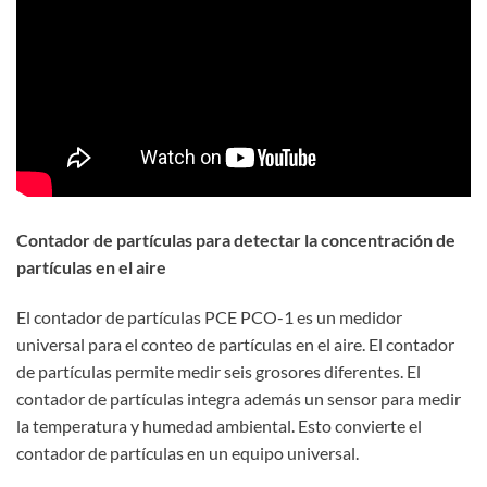
Contador de partículas para detectar la concentración de
partículas en el aire
El contador de partículas PCE PCO-1 es un medidor
universal para el conteo de partículas en el aire. El contador
de partículas permite medir seis grosores diferentes. El
contador de partículas integra además un sensor para medir
la temperatura y humedad ambiental. Esto convierte el
contador de partículas en un equipo universal.