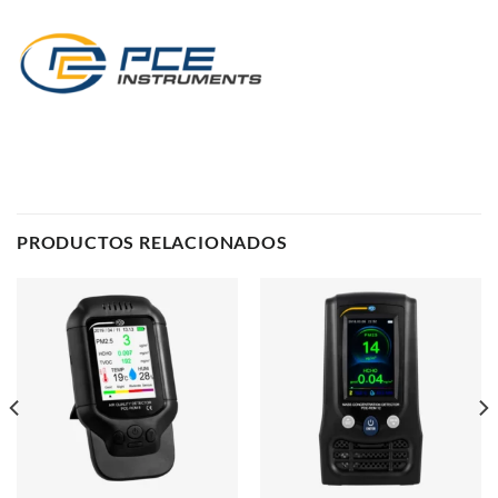
PRODUCTOS RELACIONADOS