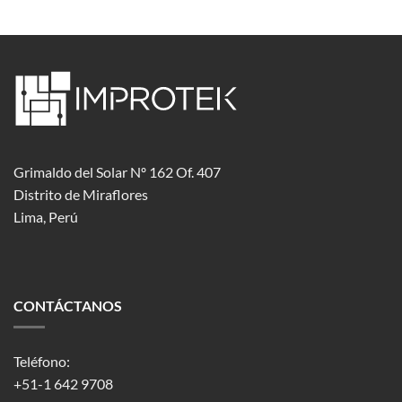
Grimaldo del Solar Nº 162 Of. 407
Distrito de Miraflores
Lima, Perú
CONTÁCTANOS
Teléfono:
+51-1 642 9708