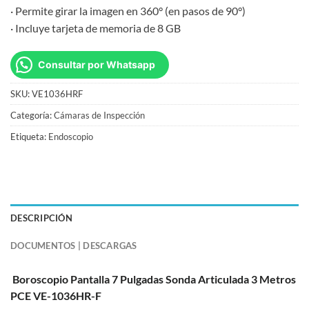
· Permite girar la imagen en 360° (en pasos de 90°)
· Incluye tarjeta de memoria de 8 GB
Consultar por Whatsapp
SKU:
VE1036HRF
Categoría:
Cámaras de Inspección
Etiqueta:
Endoscopio
DESCRIPCIÓN
DOCUMENTOS | DESCARGAS
Boroscopio Pantalla 7 Pulgadas Sonda Articulada 3 Metros
PCE VE-1036HR-F