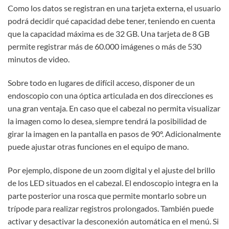
Como los datos se registran en una tarjeta externa, el usuario
podrá decidir qué capacidad debe tener, teniendo en cuenta
que la capacidad máxima es de 32 GB. Una tarjeta de 8 GB
permite registrar más de 60.000 imágenes o más de 530
minutos de video.
Sobre todo en lugares de difícil acceso, disponer de un
endoscopio con una óptica articulada en dos direcciones es
una gran ventaja. En caso que el cabezal no permita visualizar
la imagen como lo desea, siempre tendrá la posibilidad de
girar la imagen en la pantalla en pasos de 90º. Adicionalmente
puede ajustar otras funciones en el equipo de mano.
Por ejemplo, dispone de un zoom digital y el ajuste del brillo
de los LED situados en el cabezal. El endoscopio integra en la
parte posterior una rosca que permite montarlo sobre un
trípode para realizar registros prolongados. También puede
activar y desactivar la desconexión automática en el menú. Si