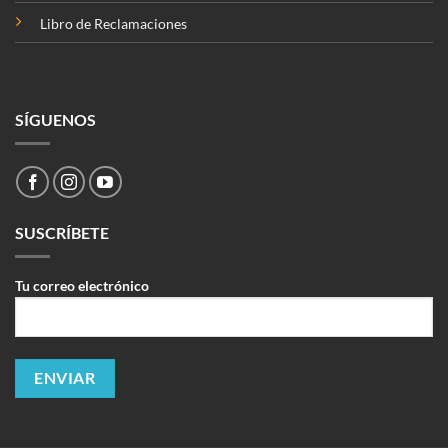
Libro de Reclamaciones
SÍGUENOS
SUSCRÍBETE
Tu correo electrónico