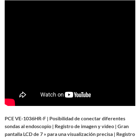
PCE VE-1036HR-F | Posibilidad de conectar diferentes
sondas al endoscopio | Registro de imagen y video | Gran
pantalla LCD de 7 » para una visualización precisa | Registro