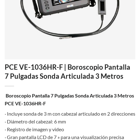
PCE VE-1036HR-F | Boroscopio Pantalla
7 Pulgadas Sonda Articulada 3 Metros
Boroscopio Pantalla 7 Pulgadas Sonda Articulada 3 Metros
PCE VE-1036HR-F
· Incluye sonda de 3 m con cabezal articulado en 2 direcciones
· Diámetro del cabezal: 6 mm
· Registro de imagen y video
· Gran pantalla LCD de 7 » para una visualización precisa