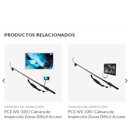
PRODUCTOS RELACIONADOS
CÁMARAS DE INSPECCIÓN
CÁMARAS DE INSPECCIÓN
PCE IVE-320 | Cámara de
PCE IVE-330 | Cámara de
Inspección Zonas Difícil Acceso
Inspección Zonas Difícil Acceso