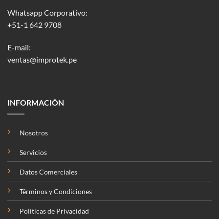
Whatsapp Corporativo:
+51-1 642 9708
E-mail:
ventas@improtek.pe
INFORMACIÓN
Nosotros
Servicios
Datos Comerciales
Términos y Condiciones
Políticas de Privacidad