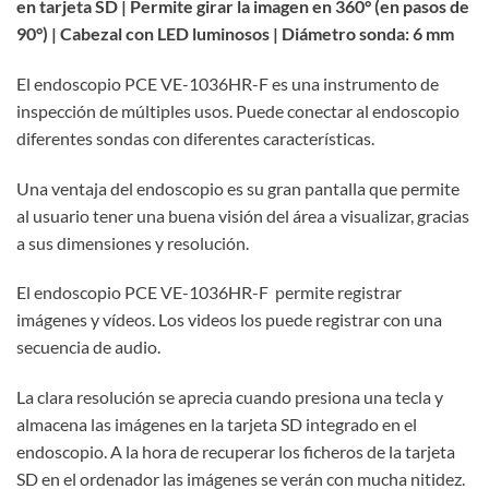
en tarjeta SD | Permite girar la imagen en 360° (en pasos de
90°) | Cabezal con LED luminosos | Diámetro sonda: 6 mm
El endoscopio PCE VE-1036HR-F es una instrumento de
inspección de múltiples usos. Puede conectar al endoscopio
diferentes sondas con diferentes características.
Una ventaja del endoscopio es su gran pantalla que permite
al usuario tener una buena visión del área a visualizar, gracias
a sus dimensiones y resolución.
El endoscopio PCE VE-1036HR-F permite registrar
imágenes y vídeos. Los videos los puede registrar con una
secuencia de audio.
La clara resolución se aprecia cuando presiona una tecla y
almacena las imágenes en la tarjeta SD integrado en el
endoscopio. A la hora de recuperar los ficheros de la tarjeta
SD en el ordenador las imágenes se verán con mucha nitidez.