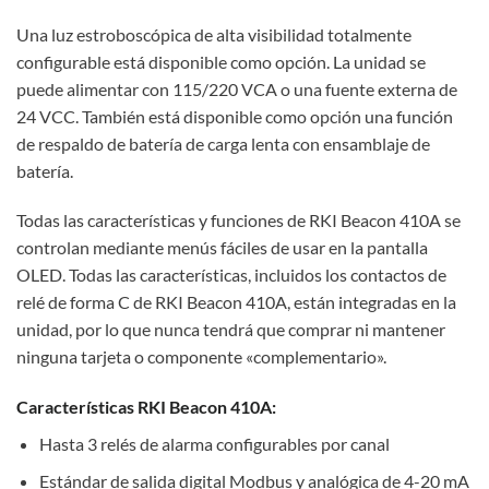
Una luz estroboscópica de alta visibilidad totalmente
configurable está disponible como opción. La unidad se
puede alimentar con 115/220 VCA o una fuente externa de
24 VCC. También está disponible como opción una función
de respaldo de batería de carga lenta con ensamblaje de
batería.
Todas las características y funciones de RKI Beacon 410A se
controlan mediante menús fáciles de usar en la pantalla
OLED. Todas las características, incluidos los contactos de
relé de forma C de RKI Beacon 410A, están integradas en la
unidad, por lo que nunca tendrá que comprar ni mantener
ninguna tarjeta o componente «complementario».
Características RKI Beacon 410A:
Hasta 3 relés de alarma configurables por canal
Estándar de salida digital Modbus y analógica de 4-20 mA