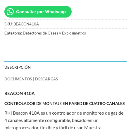
Consultar por Whatsapp
SKU:
BEACON410A
Categoría:
Detectores de Gases y Explosímetros
DESCRIPCIÓN
DOCUMENTOS | DESCARGAS
BEACON 410A
CONTROLADOR DE MONTAJE EN PARED DE CUATRO CANALES
RKI Beacon 410A es un controlador de monitoreo de gas de
4 canales altamente configurable, basado en un
microprocesador, flexible y fácil de usar. Muestra