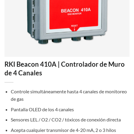
RKI Beacon 410A | Controlador de Muro
de 4 Canales
Controle simultáneamente hasta 4 canales de monitoreo
de gas
Pantalla OLED de los 4 canales
Sensores LEL / O2 / CO2 / tóxicos de conexión directa
Acepta cualquier transmisor de 4-20 mA, 2 o 3 hilos