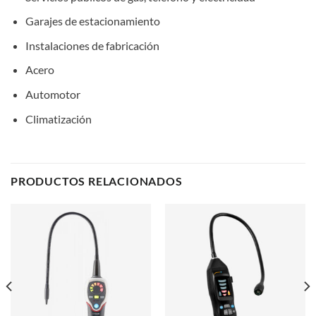
Garajes de estacionamiento
Instalaciones de fabricación
Acero
Automotor
Climatización
PRODUCTOS RELACIONADOS