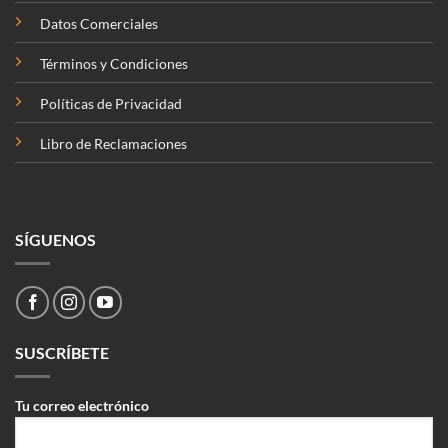
Datos Comerciales
Términos y Condiciones
Políticas de Privacidad
Libro de Reclamaciones
SÍGUENOS
SUSCRÍBETE
Tu correo electrónico