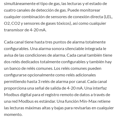
simultáneamente el tipo de gas, las lecturas y el estado de
cuatro canales de detección de gas. Puede monitorear
cualquier combinación de sensores de conexión directa (LEL,
O2, CO2 y sensores de gases tóxicos), así como cualquier
transmisor de 4-20 mA.
Cada canal tiene hasta tres puntos de alarma totalmente
configurables. Una alarma sonora silenciable integrada le
avisa de las condiciones de alarma. Cada canal también tiene
dos relés dedicados totalmente configurables y también hay
un banco de relés comunes. Los relés comunes pueden
configurarse opcionalmente como relés adicionales
permitiendo hasta 3 relés de alarma por canal. Cada canal
proporciona una señal de salida de 4-20 mA. Una interfaz
Modbus digital para el registro remoto de datos a través de
una red Modbus es estándar. Una función Min-Max retiene
las lecturas máximas altas y bajas para revisarlas en cualquier
momento.