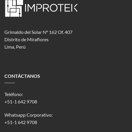
Grimaldo del Solar Nº 162 Of. 407
Distrito de Miraflores
Lima, Perú
CONTÁCTANOS
Teléfono:
+51-1 642 9708
Whatsapp Corporativo:
+51-1 642 9708