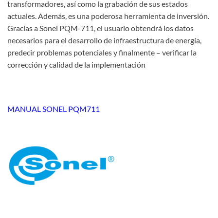
transformadores, así como la grabación de sus estados
actuales. Además, es una poderosa herramienta de inversión.
Gracias a Sonel PQM-711, el usuario obtendrá los datos
necesarios para el desarrollo de infraestructura de energía,
predecir problemas potenciales y finalmente – verificar la
corrección y calidad de la implementación
MANUAL SONEL PQM711