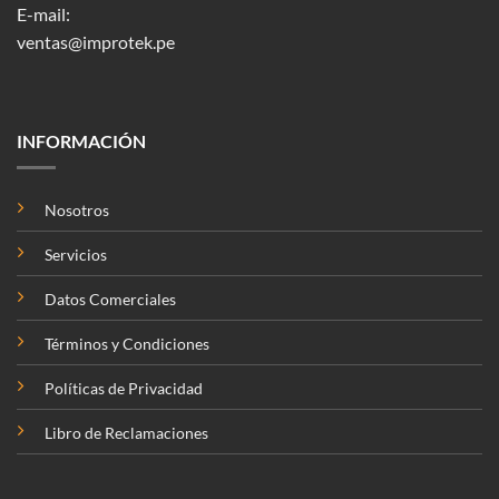
E-mail:
ventas@improtek.pe
INFORMACIÓN
Nosotros
Servicios
Datos Comerciales
Términos y Condiciones
Políticas de Privacidad
Libro de Reclamaciones