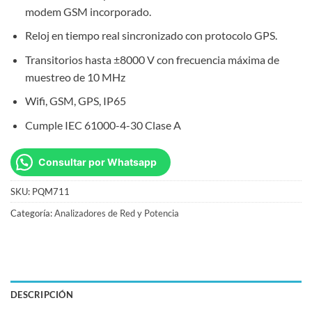
modem GSM incorporado.
Reloj en tiempo real sincronizado con protocolo GPS.
Transitorios hasta ±8000 V con frecuencia máxima de
muestreo de 10 MHz
Wifi, GSM, GPS, IP65
Cumple IEC 61000-4-30 Clase A
Consultar por Whatsapp
SKU:
PQM711
Categoría:
Analizadores de Red y Potencia
DESCRIPCIÓN