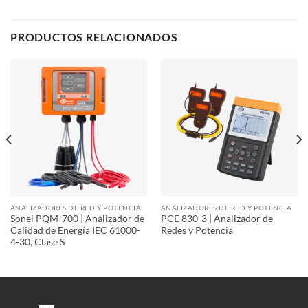
PRODUCTOS RELACIONADOS
ANALIZADORES DE RED Y POTENCIA
ANALIZADORES DE RED Y POTENCIA
Sonel PQM-700 | Analizador de
PCE 830-3 | Analizador de
Calidad de Energía IEC 61000-
Redes y Potencia
4-30, Clase S