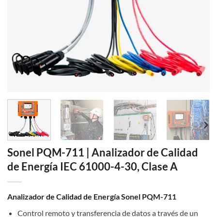
Sonel PQM-711 | Analizador de Calidad
de Energía IEC 61000-4-30, Clase A
Analizador de Calidad de Energía Sonel PQM-711
Control remoto y transferencia de datos a través de un