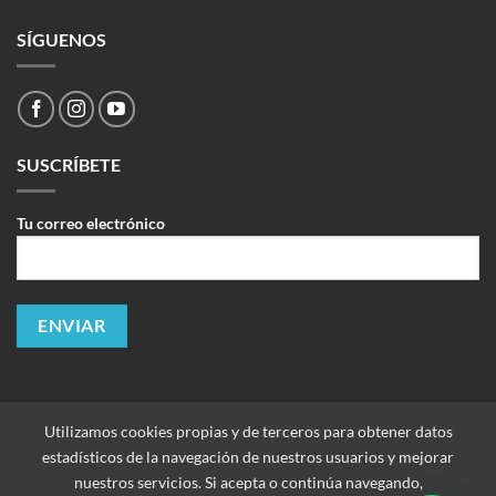
SÍGUENOS
SUSCRÍBETE
Tu correo electrónico
Utilizamos cookies propias y de terceros para obtener datos
estadísticos de la navegación de nuestros usuarios y mejorar
nuestros servicios. Si acepta o continúa navegando,