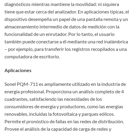
diagnósticos mientras mantiene la movilidad: ni siquiera
tiene que estar cerca del analizador. En aplicaciones típicas, el
dispositivo desempeña un papel de una pantalla remota y un
almacenamiento intermedio de datos de medición con la
funcionalidad de un enrutador. Por lo tanto, el usuario
también puede conectarse a él mediante una red inalámbrica
– por ejemplo, para transferir los registros recopilados a una
computadora de escritorio.
Aplicaciones
Sonel PQM-711 es ampliamente utilizado en la industria de
energía profesional. Proporciona un análisis completo de 4
cuadrantes, satisfaciendo las necesidades de los
consumidores de energía y productores, como las energías
renovables, incluidas la fotovoltaica y parques eólicos.
Permite el pronóstico de fallas en las redes de distribución.
Provee el análisis de la capacidad de carga de redes y