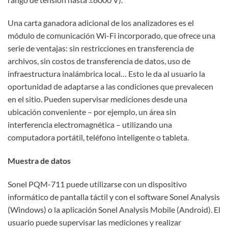
Una carta ganadora adicional de los analizadores es el
módulo de comunicación Wi-Fi incorporado, que ofrece una
serie de ventajas: sin restricciones en transferencia de
archivos, sin costos de transferencia de datos, uso de
infraestructura inalámbrica local… Esto le da al usuario la
oportunidad de adaptarse a las condiciones que prevalecen
en el sitio. Pueden supervisar mediciones desde una
ubicación conveniente – por ejemplo, un área sin
interferencia electromagnética – utilizando una
computadora portátil, teléfono inteligente o tableta.
Muestra de datos
Sonel PQM-711 puede utilizarse con un dispositivo
informático de pantalla táctil y con el software Sonel Analysis
(Windows) o la aplicación Sonel Analysis Mobile (Android). El
usuario puede supervisar las mediciones y realizar