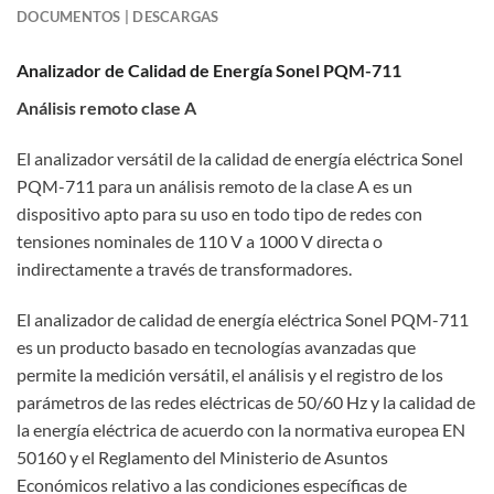
DOCUMENTOS | DESCARGAS
Analizador de Calidad de Energía Sonel PQM-711
Análisis remoto clase A
El analizador versátil de la calidad de energía eléctrica Sonel
PQM-711 para un análisis remoto de la clase A es un
dispositivo apto para su uso en todo tipo de redes con
tensiones nominales de 110 V a 1000 V directa o
indirectamente a través de transformadores.
El analizador de calidad de energía eléctrica Sonel PQM-711
es un producto basado en tecnologías avanzadas que
permite la medición versátil, el análisis y el registro de los
parámetros de las redes eléctricas de 50/60 Hz y la calidad de
la energía eléctrica de acuerdo con la normativa europea EN
50160 y el Reglamento del Ministerio de Asuntos
Económicos relativo a las condiciones específicas de