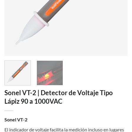
Sonel VT-2 | Detector de Voltaje Tipo
Lápiz 90 a 1000VAC
Sonel VT-2
El indicador de voltaje facilita la medición incluso en lugares