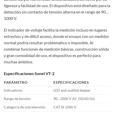
ligereza y facilidad de uso. El dispositivo está diseñado para la
detección sin contacto de tensión alterna en el rango de 90…
1000 V.
El indicador de voltaje facilita la medición incluso en lugares
estrechos y de difícil acceso, donde el ensayo con un medidor
normal podría resultar problemático o imposible. Al
combinar funciones de medición básicas, construcción sólida
y gran comodidad de uso, el dispositivo es perfecto para
muchas ámbitos.
Especificaciones Sonel VT-2
PARÁMETRO
ESPECIFICACIONES
Indicadores
LED and audible beeper
Rango de tensión
90…1000 V AC (50/60 Hz)
Categoría de sobretensión
CAT III 1000 V