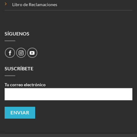
Libro de Reclamaciones
SÍGUENOS
SUSCRÍBETE
Tu correo electrónico