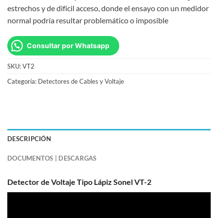
estrechos y de difícil acceso, donde el ensayo con un medidor
normal podría resultar problemático o imposible
Consultar por Whatsapp
SKU:
VT2
Categoría:
Detectores de Cables y Voltaje
DESCRIPCIÓN
DOCUMENTOS | DESCARGAS
Detector de Voltaje Tipo Lápiz Sonel VT-2