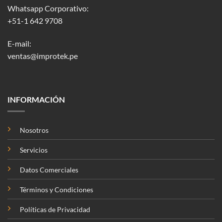
Whatsapp Corporativo:
+51-1 642 9708
E-mail:
ventas@improtek.pe
INFORMACIÓN
Nosotros
Servicios
Datos Comerciales
Términos y Condiciones
Políticas de Privacidad