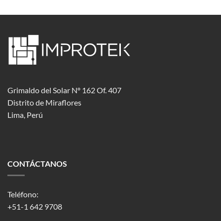
Grimaldo del Solar Nº 162 Of. 407
Distrito de Miraflores
Lima, Perú
CONTÁCTANOS
Teléfono:
+51-1 642 9708