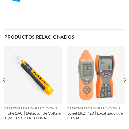
PRODUCTOS RELACIONADOS
DETECTORES DE CABLES Y VOLTAJE
DETECTORES DE CABLES Y VOLTAJE
Fluke 2AC | Detector de Voltaje
Sonel LKZ-720 | Localizador de
Tipo Lápiz 90 a 1000VAC
Cables