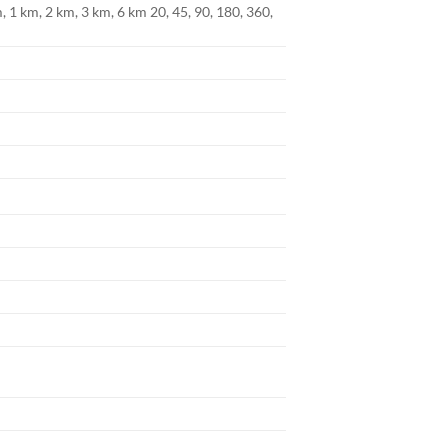
 1 km, 2 km, 3 km, 6 km 20, 45, 90, 180, 360,