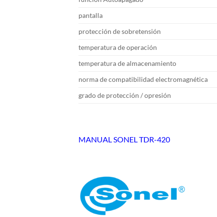
pantalla
protección de sobretensión
temperatura de operación
temperatura de almacenamiento
norma de compatibilidad electromagnética
grado de protección / opresión
MANUAL SONEL TDR-420