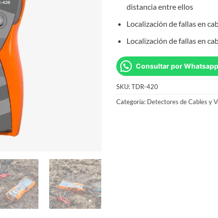
distancia entre ellos
Localización de fallas en ca
Localización de fallas en ca
Consultar por Whatsap
SKU:
TDR-420
Categoría:
Detectores de Cables y V