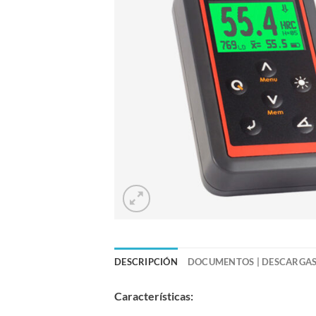
DESCRIPCIÓN
DOCUMENTOS | DESCARGA
Características: