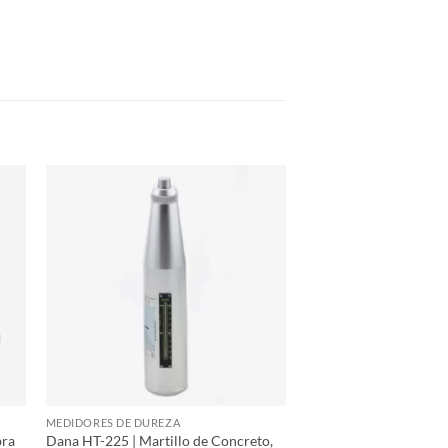
MEDIDORES DE DUREZA
bra
Dana HT-225 | Martillo de Concreto,