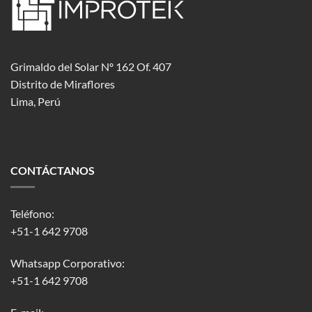
Grimaldo del Solar Nº 162 Of. 407
Distrito de Miraflores
Lima, Perú
CONTÁCTANOS
Teléfono:
+51-1 642 9708
Whatsapp Corporativo:
+51-1 642 9708