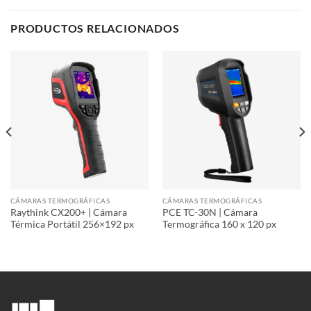
PRODUCTOS RELACIONADOS
CÁMARAS TERMOGRÁFICAS
CÁMARAS TERMOGRÁFICAS
Raythink CX200+ | Cámara
PCE TC-30N | Cámara
Térmica Portátil 256×192 px
Termográfica 160 x 120 px