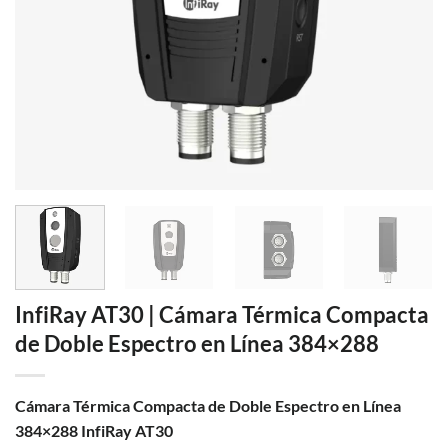
InfiRay AT30 | Cámara Térmica Compacta
de Doble Espectro en Línea 384×288
Cámara Térmica Compacta de Doble Espectro en Línea
384×288 InfiRay AT30