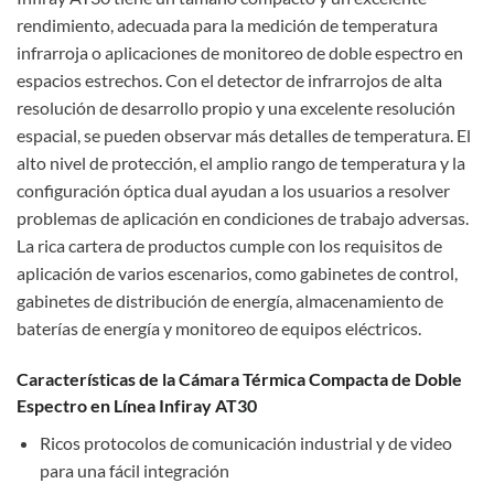
rendimiento, adecuada para la medición de temperatura
infrarroja o aplicaciones de monitoreo de doble espectro en
espacios estrechos. Con el detector de infrarrojos de alta
resolución de desarrollo propio y una excelente resolución
espacial, se pueden observar más detalles de temperatura. El
alto nivel de protección, el amplio rango de temperatura y la
configuración óptica dual ayudan a los usuarios a resolver
problemas de aplicación en condiciones de trabajo adversas.
La rica cartera de productos cumple con los requisitos de
aplicación de varios escenarios, como gabinetes de control,
gabinetes de distribución de energía, almacenamiento de
baterías de energía y monitoreo de equipos eléctricos.
Características de la Cámara Térmica Compacta de Doble
Espectro en Línea Infiray AT30
Ricos protocolos de comunicación industrial y de video
para una fácil integración