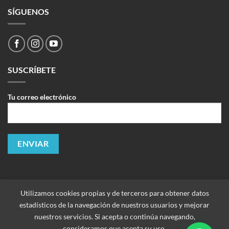
SÍGUENOS
SUSCRÍBETE
Tu correo electrónico
Utilizamos cookies propias y de terceros para obtener datos
estadísticos de la navegación de nuestros usuarios y mejorar
nuestros servicios. Si acepta o continúa navegando,
consideramos que acepta su uso.