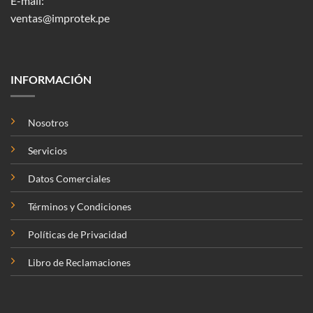
E-mail:
ventas@improtek.pe
INFORMACIÓN
Nosotros
Servicios
Datos Comerciales
Términos y Condiciones
Políticas de Privacidad
Libro de Reclamaciones