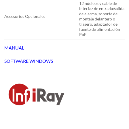
12 núcleos y cable de
interfaz de entrada/salida
de alarma, soporte de
Accesorios Opcionales
montaje delantero o
trasero, adaptador de
fuente de alimentación
PoE
MANUAL
SOFTWARE WINDOWS