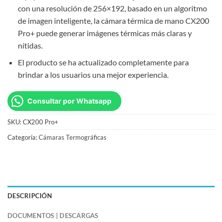
con una resolución de 256×192, basado en un algoritmo
de imagen inteligente, la cámara térmica de mano CX200
Pro+ puede generar imágenes térmicas más claras y
nítidas.
El producto se ha actualizado completamente para
brindar a los usuarios una mejor experiencia.
Consultar por Whatsapp
SKU:
CX200 Pro+
Categoría:
Cámaras Termográficas
DESCRIPCIÓN
DOCUMENTOS | DESCARGAS