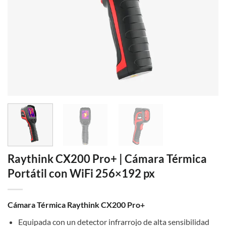
Raythink CX200 Pro+ | Cámara Térmica
Portátil con WiFi 256×192 px
Cámara Térmica Raythink CX200 Pro+
Equipada con un detector infrarrojo de alta sensibilidad