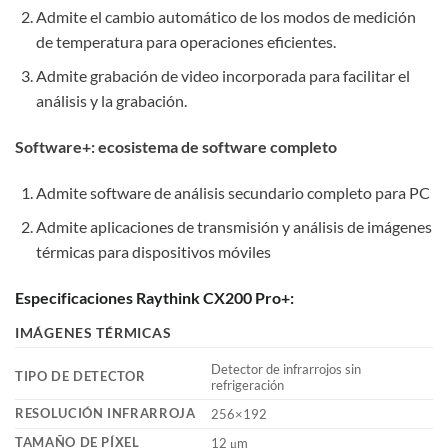
Admite el cambio automático de los modos de medición
de temperatura para operaciones eficientes.
Admite grabación de video incorporada para facilitar el
análisis y la grabación.
Software+: ecosistema de software completo
Admite software de análisis secundario completo para PC
Admite aplicaciones de transmisión y análisis de imágenes
térmicas para dispositivos móviles
Especificaciones Raythink CX200 Pro+:
IMÁGENES TÉRMICAS
Detector de infrarrojos sin
TIPO DE DETECTOR
refrigeración
RESOLUCIÓN INFRARROJA
256×192
TAMAÑO DE PÍXEL
12 μm