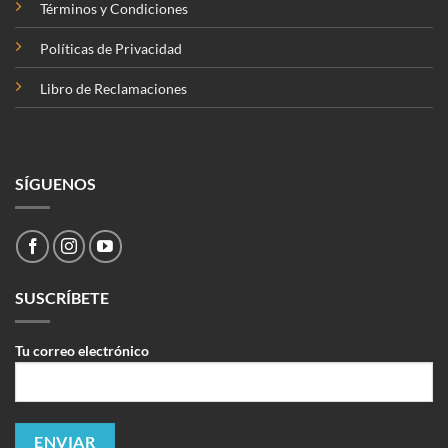
Términos y Condiciones
Políticas de Privacidad
Libro de Reclamaciones
SÍGUENOS
SUSCRÍBETE
Tu correo electrónico