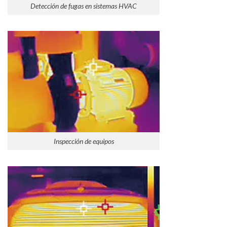
Detección de fugas en sistemas HVAC
Inspección de equipos