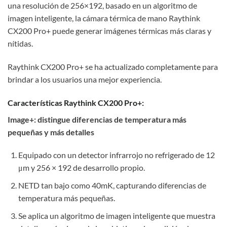
una resolución de 256×192, basado en un algoritmo de
imagen inteligente, la cámara térmica de mano Raythink
CX200 Pro+ puede generar imágenes térmicas más claras y
nítidas.
Raythink CX200 Pro+ se ha actualizado completamente para
brindar a los usuarios una mejor experiencia.
Características Raythink CX200 Pro+:
Image+: distingue diferencias de temperatura más
pequeñas y más detalles
Equipado con un detector infrarrojo no refrigerado de 12
μm y 256 × 192 de desarrollo propio.
NETD tan bajo como 40mK, capturando diferencias de
temperatura más pequeñas.
Se aplica un algoritmo de imagen inteligente que muestra