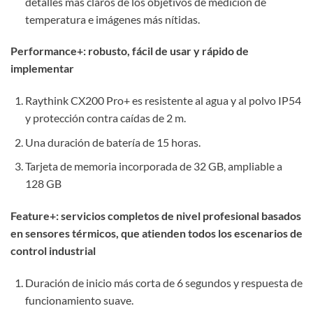
detalles más claros de los objetivos de medición de
temperatura e imágenes más nítidas.
Performance+: robusto, fácil de usar y rápido de
implementar
Raythink CX200 Pro+ es resistente al agua y al polvo IP54
y protección contra caídas de 2 m.
Una duración de batería de 15 horas.
Tarjeta de memoria incorporada de 32 GB, ampliable a
128 GB
Feature+: servicios completos de nivel profesional basados
​​en sensores térmicos, que atienden todos los escenarios de
control industrial
Duración de inicio más corta de 6 segundos y respuesta de
funcionamiento suave.