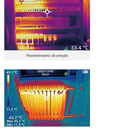
Mantenimiento de energía