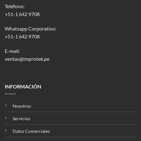
Teléfono:
+51-1 642 9708
Whatsapp Corporativo:
+51-1 642 9708
E-mail:
ventas@improtek.pe
INFORMACIÓN
Nosotros
Servicios
Datos Comerciales