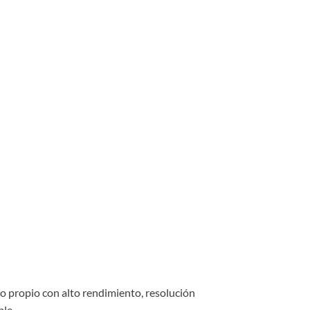
o propio con alto rendimiento, resolución
ble.