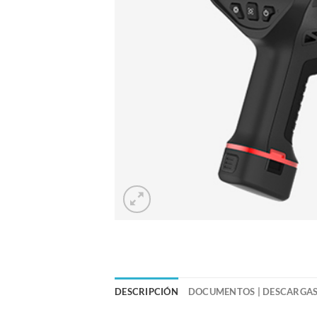
DESCRIPCIÓN
DOCUMENTOS | DESCARGA