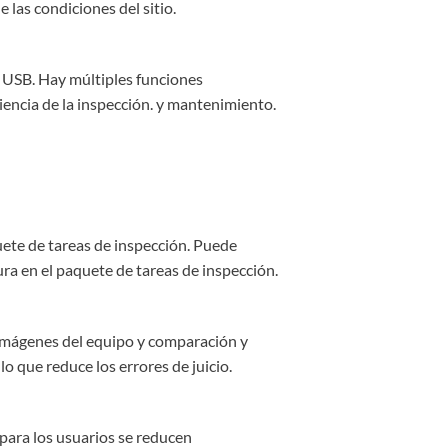
 las condiciones del sitio.
y USB. Hay múltiples funciones
ciencia de la inspección. y mantenimiento.
uete de tareas de inspección. Puede
ra en el paquete de tareas de inspección.
e imágenes del equipo y comparación y
lo que reduce los errores de juicio.
 para los usuarios se reducen