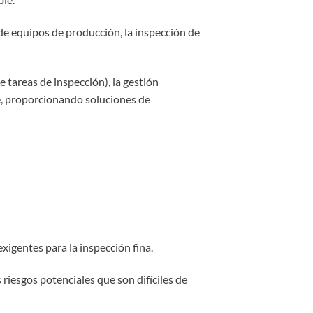
e equipos de producción, la inspección de
 tareas de inspección), la gestión
te, proporcionando soluciones de
xigentes para la inspección fina.
 riesgos potenciales que son difíciles de