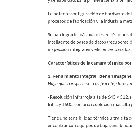
La potente configuración de hardware de 
procesos de fabricación y la industria met
Se han logrado más avances en términos de 
inteligente de bases de datos (recuperaci
inspección integrales y eficientes para los
Características de la cámara térmica portá
1. Rendimiento integral líder en imágene
Haga que la inspección sea eficiente, clara y 
· Resolución infrarroja alta de 640 × 512, 
Infiray T600, con una resolución más alta 
Tiene una sensibilidad térmica ultra alta 
encontrar con equipos de baja sensibilida