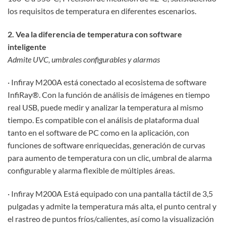
los requisitos de temperatura en diferentes escenarios.
2. Vea la diferencia de temperatura con software
inteligente
Admite UVC, umbrales configurables y alarmas
· Infiray M200A está conectado al ecosistema de software
InfiRay®. Con la función de análisis de imágenes en tiempo
real USB, puede medir y analizar la temperatura al mismo
tiempo. Es compatible con el análisis de plataforma dual
tanto en el software de PC como en la aplicación, con
funciones de software enriquecidas, generación de curvas
para aumento de temperatura con un clic, umbral de alarma
configurable y alarma flexible de múltiples áreas.
· Infiray M200A Está equipado con una pantalla táctil de 3,5
pulgadas y admite la temperatura más alta, el punto central y
el rastreo de puntos fríos/calientes, así como la visualización