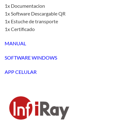
1x Documentacion
1x Software Descargable QR
1x Estuche de transporte
1x Certificado
MANUAL
SOFTWARE WINDOWS
APP CELULAR