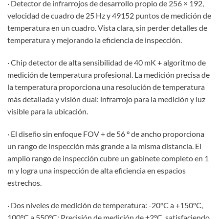
· Detector de infrarrojos de desarrollo propio de 256 × 192,
velocidad de cuadro de 25 Hz y 49152 puntos de medición de
temperatura en un cuadro. Vista clara, sin perder detalles de
temperatura y mejorando la eficiencia de inspección.
· Chip detector de alta sensibilidad de 40 mK + algoritmo de
medición de temperatura profesional. La medición precisa de
la temperatura proporciona una resolución de temperatura
más detallada y visión dual: infrarrojo para la medición y luz
visible para la ubicación.
· El diseño sin enfoque FOV + de 56 ° de ancho proporciona
un rango de inspección más grande a la misma distancia. El
amplio rango de inspección cubre un gabinete completo en 1
m y logra una inspección de alta eficiencia en espacios
estrechos.
· Dos niveles de medición de temperatura: -20°C a +150°C,
100°C a 550°C; Precisión de medición de ±2°C, satisfaciendo