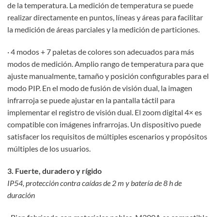
de la temperatura. La medición de temperatura se puede
realizar directamente en puntos, líneas y áreas para facilitar
la medición de áreas parciales y la medición de particiones.
· 4 modos + 7 paletas de colores son adecuados para más
modos de medición. Amplio rango de temperatura para que
ajuste manualmente, tamaño y posición configurables para el
modo PIP. En el modo de fusión de visión dual, la imagen
infrarroja se puede ajustar en la pantalla táctil para
implementar el registro de visión dual. El zoom digital 4× es
compatible con imágenes infrarrojas. Un dispositivo puede
satisfacer los requisitos de múltiples escenarios y propósitos
múltiples de los usuarios.
3. Fuerte, duradero y rígido
IP54, protección contra caídas de 2 m y batería de 8 h de
duración