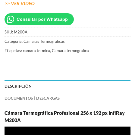
>> VER VIDEO
Consultar por Whatsapp
SKU:
M200A
Categoría:
Cámaras Termográficas
Etiquetas:
camara termica
,
Camara termografica
DESCRIPCIÓN
DOCUMENTOS | DESCARGAS
Cámara Termográfica Profesional 256 x 192 px InfiRay
M200A