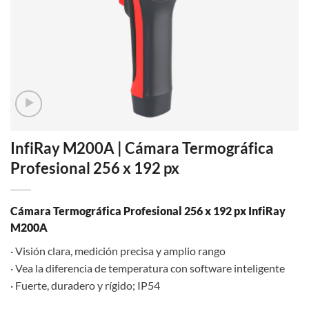
InfiRay M200A | Cámara Termográfica
Profesional 256 x 192 px
Cámara Termográfica Profesional 256 x 192 px InfiRay
M200A
· Visión clara, medición precisa y amplio rango
· Vea la diferencia de temperatura con software inteligente
· Fuerte, duradero y rígido; IP54