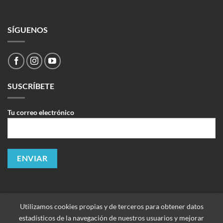
SÍGUENOS
SUSCRÍBETE
Tu correo electrónico
Utilizamos cookies propias y de terceros para obtener datos
estadísticos de la navegación de nuestros usuarios y mejorar