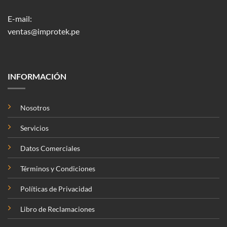
E-mail:
ventas@improtek.pe
INFORMACIÓN
Nosotros
Servicios
Datos Comerciales
Términos y Condiciones
Políticas de Privacidad
Libro de Reclamaciones