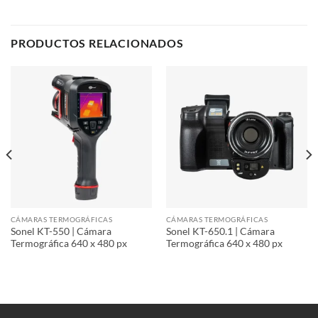
PRODUCTOS RELACIONADOS
CÁMARAS TERMOGRÁFICAS
CÁMARAS TERMOGRÁFICAS
Sonel KT-550 | Cámara
Sonel KT-650.1 | Cámara
Termográfica 640 x 480 px
Termográfica 640 x 480 px