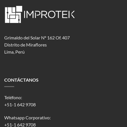
Grimaldo del Solar Nº 162 Of. 407
Distrito de Miraflores
Lima, Perú
CONTÁCTANOS
Teléfono:
+51-1 642 9708
Whatsapp Corporativo:
+51-1 642 9708