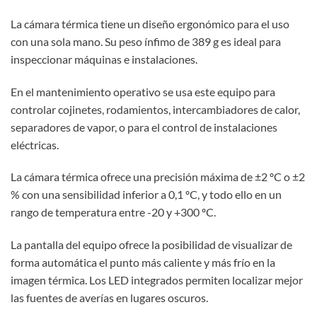
La cámara térmica tiene un diseño ergonómico para el uso
con una sola mano. Su peso ínfimo de 389 g es ideal para
inspeccionar máquinas e instalaciones.
En el mantenimiento operativo se usa este equipo para
controlar cojinetes, rodamientos, intercambiadores de calor,
separadores de vapor, o para el control de instalaciones
eléctricas.
La cámara térmica ofrece una precisión máxima de ±2 ºC o ±2
% con una sensibilidad inferior a 0,1 ºC, y todo ello en un
rango de temperatura entre -20 y +300 ºC.
La pantalla del equipo ofrece la posibilidad de visualizar de
forma automática el punto más caliente y más frío en la
imagen térmica. Los LED integrados permiten localizar mejor
las fuentes de averías en lugares oscuros.