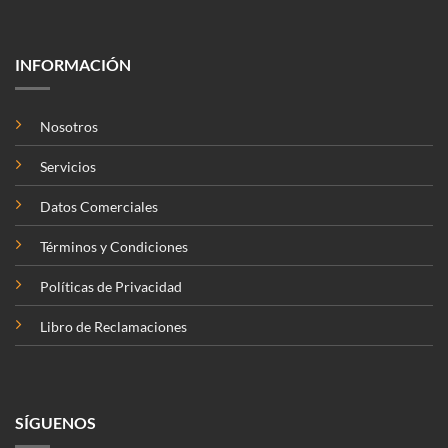
INFORMACIÓN
Nosotros
Servicios
Datos Comerciales
Términos y Condiciones
Políticas de Privacidad
Libro de Reclamaciones
SÍGUENOS