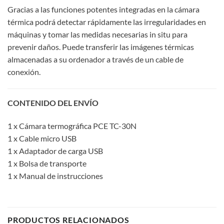
Gracias a las funciones potentes integradas en la cámara
térmica podrá detectar rápidamente las irregularidades en
máquinas y tomar las medidas necesarias in situ para
prevenir daños. Puede transferir las imágenes térmicas
almacenadas a su ordenador a través de un cable de
conexión.
CONTENIDO DEL ENVÍO
1 x Cámara termográfica PCE TC-30N
1 x Cable micro USB
1 x Adaptador de carga USB
1 x Bolsa de transporte
1 x Manual de instrucciones
PRODUCTOS RELACIONADOS