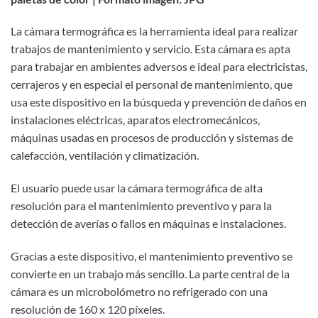
La cámara termográfica es la herramienta ideal para realizar
trabajos de mantenimiento y servicio. Esta cámara es apta
para trabajar en ambientes adversos e ideal para electricistas,
cerrajeros y en especial el personal de mantenimiento, que
usa este dispositivo en la búsqueda y prevención de daños en
instalaciones eléctricas, aparatos electromecánicos,
máquinas usadas en procesos de producción y sistemas de
calefacción, ventilación y climatización.
El usuario puede usar la cámara termográfica de alta
resolución para el mantenimiento preventivo y para la
detección de averías o fallos en máquinas e instalaciones.
Gracias a este dispositivo, el mantenimiento preventivo se
convierte en un trabajo más sencillo. La parte central de la
cámara es un microbolómetro no refrigerado con una
resolución de 160 x 120 píxeles.