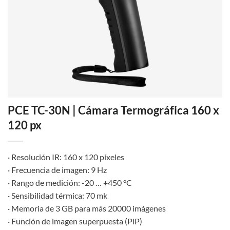
PCE TC-30N | Cámara Termográfica 160 x
120 px
· Resolución IR: 160 x 120 píxeles
· Frecuencia de imagen: 9 Hz
· Rango de medición: -20 … +450 °C
· Sensibilidad térmica: 70 mk
· Memoria de 3 GB para más 20000 imágenes
· Función de imagen superpuesta (PiP)