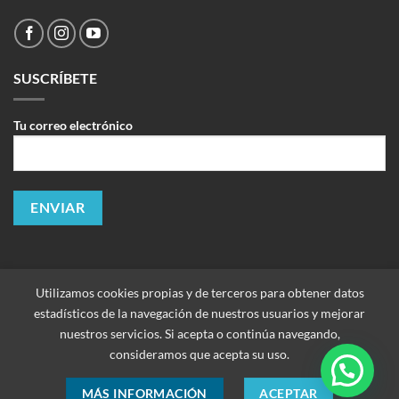
SUSCRÍBETE
Tu correo electrónico
Utilizamos cookies propias y de terceros para obtener datos
estadísticos de la navegación de nuestros usuarios y mejorar
nuestros servicios. Si acepta o continúa navegando,
consideramos que acepta su uso.
Copyright 2026 ©
Improtek Corporación SAC. Todos los derechos
MÁS INFORMACIÓN
ACEPTAR
reservados