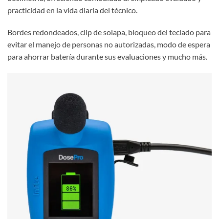
practicidad en la vida diaria del técnico.
Bordes redondeados, clip de solapa, bloqueo del teclado para
evitar el manejo de personas no autorizadas, modo de espera
para ahorrar batería durante sus evaluaciones y mucho más.