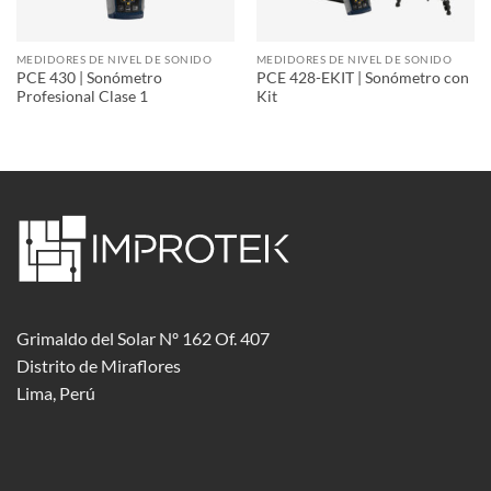
MEDIDORES DE NIVEL DE SONIDO
MEDIDORES DE NIVEL DE SONIDO
PCE 430 | Sonómetro
PCE 428-EKIT | Sonómetro con
Profesional Clase 1
Kit
Grimaldo del Solar Nº 162 Of. 407
Distrito de Miraflores
Lima, Perú