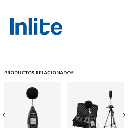
PRODUCTOS RELACIONADOS