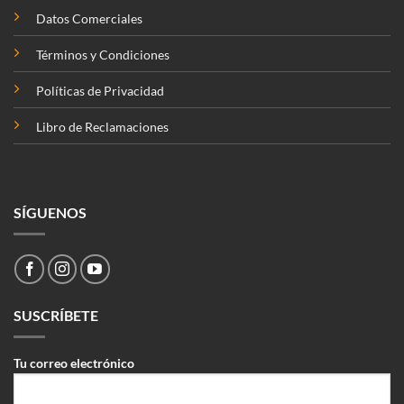
Datos Comerciales
Términos y Condiciones
Políticas de Privacidad
Libro de Reclamaciones
SÍGUENOS
SUSCRÍBETE
Tu correo electrónico