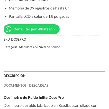
Memoria de 99 registros de hasta 8h
Pantalla LCD a color de 1,8 pulgadas
Consultar por Whatsapp
SKU:
DOSEPRO
Categoría:
Medidores de Nivel de Sonido
DESCRIPCIÓN
DOCUMENTOS | DESCARGAS
Dosímetro de Ruido Inlite DosePro
Dosímetro de ruido fabricado en Brasil, desarrollado con