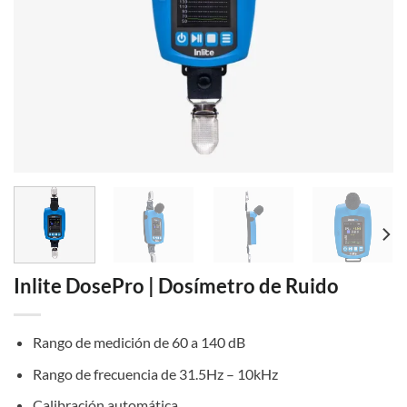
Inlite DosePro | Dosímetro de Ruido
Rango de medición de 60 a 140 dB
Rango de frecuencia de 31.5Hz – 10kHz
Calibración automática