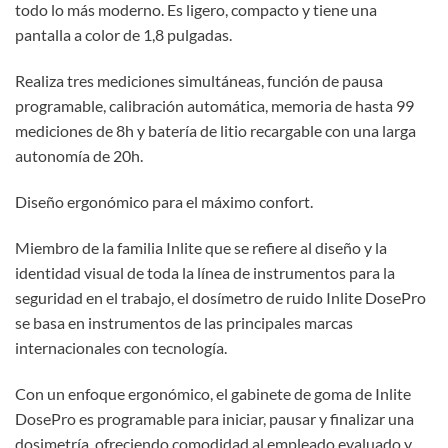
todo lo más moderno. Es ligero, compacto y tiene una
pantalla a color de 1,8 pulgadas.
Realiza tres mediciones simultáneas, función de pausa
programable, calibración automática, memoria de hasta 99
mediciones de 8h y batería de litio recargable con una larga
autonomía de 20h.
Diseño ergonómico para el máximo confort.
Miembro de la familia Inlite que se refiere al diseño y la
identidad visual de toda la línea de instrumentos para la
seguridad en el trabajo, el dosímetro de ruido Inlite DosePro
se basa en instrumentos de las principales marcas
internacionales con tecnología.
Con un enfoque ergonómico, el gabinete de goma de Inlite
DosePro es programable para iniciar, pausar y finalizar una
dosimetría, ofreciendo comodidad al empleado evaluado y