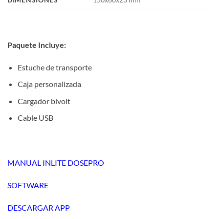
Paquete Incluye:
Estuche de transporte
Caja personalizada
Cargador bivolt
Cable USB
MANUAL INLITE DOSEPRO
SOFTWARE
DESCARGAR APP