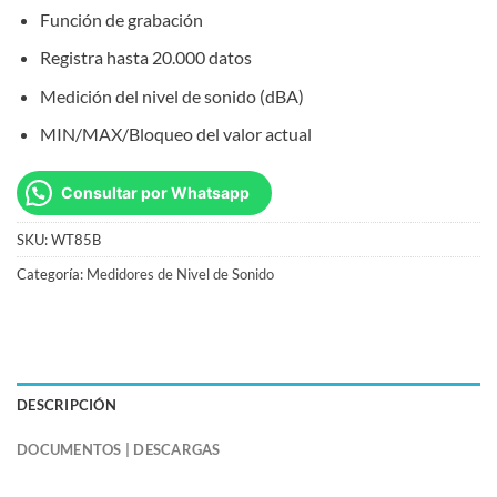
Función de grabación
Registra hasta 20.000 datos
Medición del nivel de sonido (dBA)
MIN/MAX/Bloqueo del valor actual
Consultar por Whatsapp
SKU:
WT85B
Categoría:
Medidores de Nivel de Sonido
DESCRIPCIÓN
DOCUMENTOS | DESCARGAS