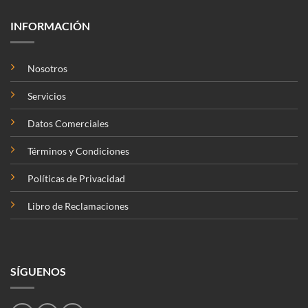
INFORMACIÓN
Nosotros
Servicios
Datos Comerciales
Términos y Condiciones
Políticas de Privacidad
Libro de Reclamaciones
SÍGUENOS