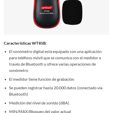
Características WT85B:
El sonómetro digital está equipado con una aplicación
para teléfono móvil que se comunica con el medidor a
través de Bluetooth y ofrece varias operaciones de
sonómetro
El medidor tiene función de grabación
Se pueden registrar hasta 20.000 datos (conectado vía
Bluetooth)
Medición del nivel de sonido (dBA)
MIN/MAX/Bloqueo del valor actual