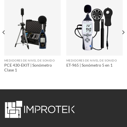
MEDIDORES DE NIVEL DE SONIDO
MEDIDORES DE NIVEL DE SONIDO
PCE 430-EKIT | Sonómetro
ET-965 | Sonómetro 5 en 1
Clase 1