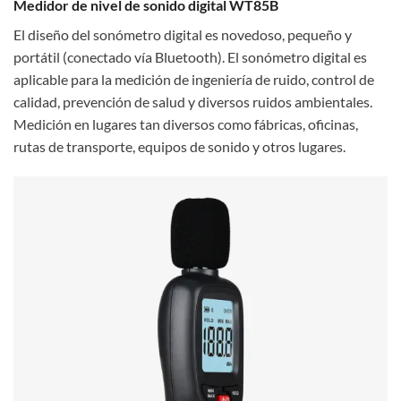
Medidor de nivel de sonido digital WT85B
El diseño del sonómetro digital es novedoso, pequeño y
portátil (conectado vía Bluetooth). El sonómetro digital es
aplicable para la medición de ingeniería de ruido, control de
calidad, prevención de salud y diversos ruidos ambientales.
Medición en lugares tan diversos como fábricas, oficinas,
rutas de transporte, equipos de sonido y otros lugares.