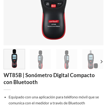
WT85B | Sonómetro Digital Compacto
con Bluetooth
Equipado con una aplicación para teléfono móvil que se
comunica con el medidor a través de Bluetooth