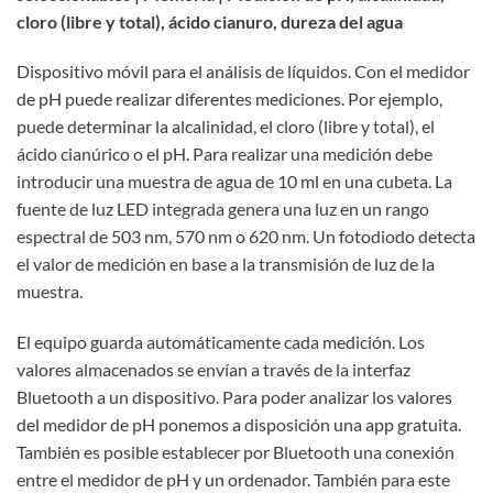
cloro (libre y total), ácido cianuro, dureza del agua
Dispositivo móvil para el análisis de líquidos. Con el medidor
de pH puede realizar diferentes mediciones. Por ejemplo,
puede determinar la alcalinidad, el cloro (libre y total), el
ácido cianúrico o el pH. Para realizar una medición debe
introducir una muestra de agua de 10 ml en una cubeta. La
fuente de luz LED integrada genera una luz en un rango
espectral de 503 nm, 570 nm o 620 nm. Un fotodiodo detecta
el valor de medición en base a la transmisión de luz de la
muestra.
El equipo guarda automáticamente cada medición. Los
valores almacenados se envían a través de la interfaz
Bluetooth a un dispositivo. Para poder analizar los valores
del medidor de pH ponemos a disposición una app gratuita.
También es posible establecer por Bluetooth una conexión
entre el medidor de pH y un ordenador. También para este