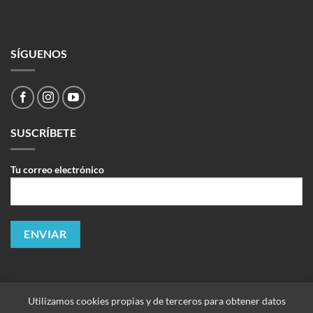
SÍGUENOS
SUSCRÍBETE
Tu correo electrónico
Utilizamos cookies propias y de terceros para obtener datos