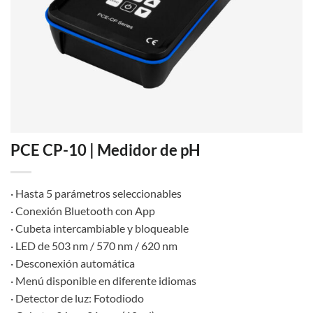
PCE CP-10 | Medidor de pH
· Hasta 5 parámetros seleccionables
· Conexión Bluetooth con App
· Cubeta intercambiable y bloqueable
· LED de 503 nm / 570 nm / 620 nm
· Desconexión automática
· Menú disponible en diferente idiomas
· Detector de luz: Fotodiodo