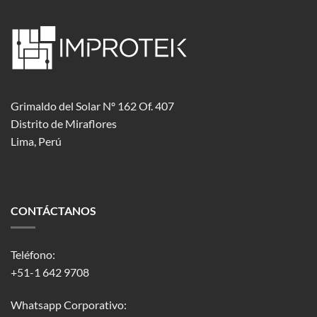
Grimaldo del Solar Nº 162 Of. 407
Distrito de Miraflores
Lima, Perú
CONTÁCTANOS
Teléfono:
+51-1 642 9708
Whatsapp Corporativo: