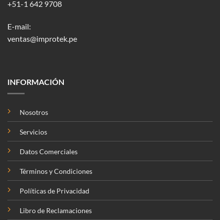
+51-1 642 9708
E-mail:
ventas@improtek.pe
INFORMACIÓN
Nosotros
Servicios
Datos Comerciales
Términos y Condiciones
Políticas de Privacidad
Libro de Reclamaciones