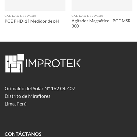
CALIDAD DEL AGUA
CALIDAD DEL AGUA
Agitador Magnético | PCE MSR-
PCE PHD-1 | Medidor de pH
300
Grimaldo del Solar Nº 162 Of. 407
Distrito de Miraflores
Lima, Perú
CONTÁCTANOS