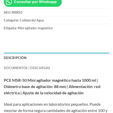
Consultar por Whatsapp
SKU:
MSR50
Categoría:
Calidad del Agua
Etiqueta:
Mini agitador magnetico
DESCRIPCIÓN
DOCUMENTOS | DESCARGAS
PCE MSR-50 Mini agitador magnético hasta 1000 ml |
Diámetro base de agitación: 88 mm | Alimentación: red
eléctrica | Ajuste de la velocidad de agitación
Ideal para aplicaciones en laboratorios pequeños. Puede
mezclar de forma segura cantidades de agitación entre 100 y