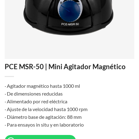
PCE MSR-50 | Mini Agitador Magnético
· Agitador magnético hasta 1000 ml
· De dimensiones reducidas
· Alimentado por red eléctrica
· Ajuste de la velocidad hasta 1000 rpm
· Diámetro base de agitación: 88 mm
· Para ensayos in situ y en laboratorio