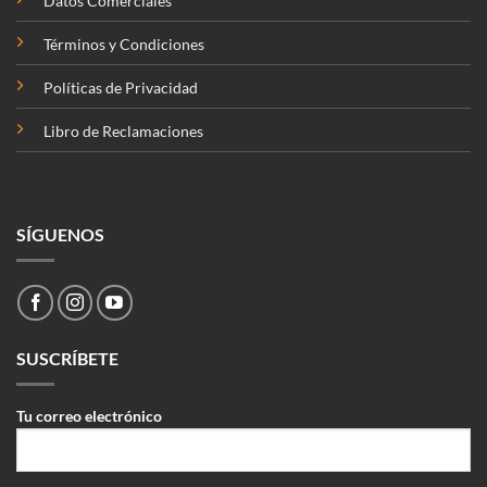
Datos Comerciales
Términos y Condiciones
Políticas de Privacidad
Libro de Reclamaciones
SÍGUENOS
SUSCRÍBETE
Tu correo electrónico