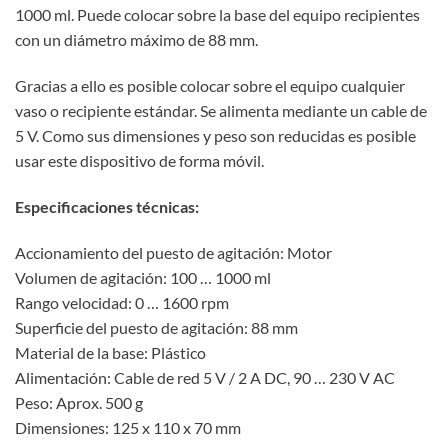
1000 ml. Puede colocar sobre la base del equipo recipientes
con un diámetro máximo de 88 mm.
Gracias a ello es posible colocar sobre el equipo cualquier
vaso o recipiente estándar. Se alimenta mediante un cable de
5 V. Como sus dimensiones y peso son reducidas es posible
usar este dispositivo de forma móvil.
Especificaciones técnicas:
Accionamiento del puesto de agitación: Motor
Volumen de agitación: 100 … 1000 ml
Rango velocidad: 0 … 1600 rpm
Superficie del puesto de agitación: 88 mm
Material de la base: Plástico
Alimentación: Cable de red 5 V / 2 A DC, 90 … 230 V AC
Peso: Aprox. 500 g
Dimensiones: 125 x 110 x 70 mm