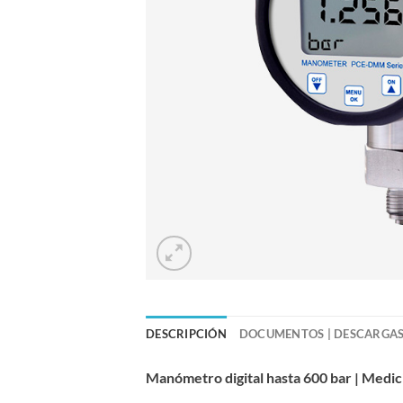
DESCRIPCIÓN
DOCUMENTOS | DESCARGA
Manómetro digital hasta 600 bar | Medici