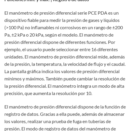
El manómetro de presión diferencial serie PCE PDA es un
dispositivo fiable para medir la presión de gases y líquidos
(>100 Pa) no inflamables ni corrosivos en un rango de ±200
Pa, ±2 kPa o 20 kPa, según el modelo. El manómetro de
presión diferencial dispone de diferentes funciones. Por
ejemplo, el usuario puede seleccionar entre 16 diferentes
unidades. El manómetro de presión diferencial mide, además
de la presión, la temperatura, la velocidad de flujo y el caudal.
La pantalla gráfica indica los valores de presión diferencial
mínimos y máximos. También puede cambiar la resolución de
la presión diferencial. El manómetro integra un modo de alta
precisión, que aumenta la resolución por 10.
El manómetro de presión diferencial dispone de la función de
registro de datos. Gracias a ella puede, además de almacenar
los valores, realizar una prueba de fuga en tuberías de
presión. El modo de registro de datos del manómetro de