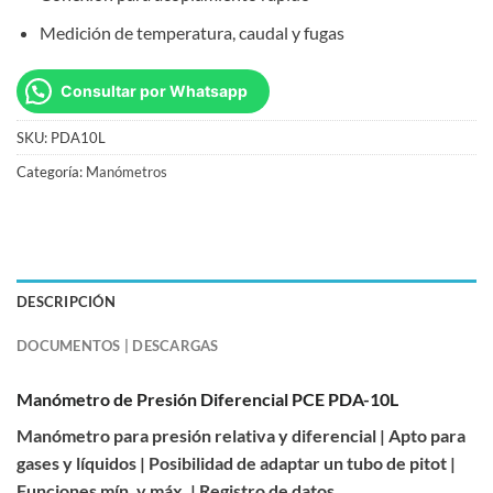
Medición de temperatura, caudal y fugas
Consultar por Whatsapp
SKU:
PDA10L
Categoría:
Manómetros
DESCRIPCIÓN
DOCUMENTOS | DESCARGAS
Manómetro de Presión Diferencial PCE PDA-10L
Manómetro para presión relativa y diferencial | Apto para
gases y líquidos | Posibilidad de adaptar un tubo de pitot |
Funciones mín. y máx. | Registro de datos