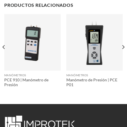
PRODUCTOS RELACIONADOS
MANÓMETROS
MANÓMETROS
PCE 910 | Manómetro de
Manómetro de Presión | PCE
Presión
P01