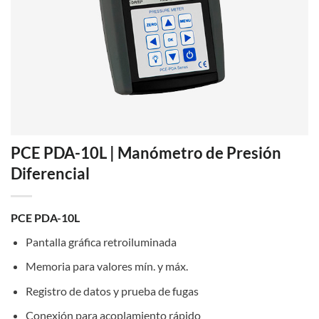
PCE PDA-10L | Manómetro de Presión
Diferencial
PCE PDA-10L
Pantalla gráfica retroiluminada
Memoria para valores mín. y máx.
Registro de datos y prueba de fugas
Conexión para acoplamiento rápido