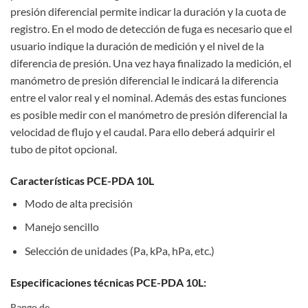
presión diferencial permite indicar la duración y la cuota de
registro. En el modo de detección de fuga es necesario que el
usuario indique la duración de medición y el nivel de la
diferencia de presión. Una vez haya finalizado la medición, el
manómetro de presión diferencial le indicará la diferencia
entre el valor real y el nominal. Además des estas funciones
es posible medir con el manómetro de presión diferencial la
velocidad de flujo y el caudal. Para ello deberá adquirir el
tubo de pitot opcional.
Características PCE-PDA 10L
Modo de alta precisión
Manejo sencillo
Selección de unidades (Pa, kPa, hPa, etc.)
Especificaciones técnicas PCE-PDA 10L:
Rango de