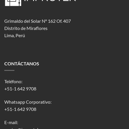
Grimaldo del Solar Nº 162 Of. 407
Distrito de Miraflores
Lima, Perú
CONTÁCTANOS
Teléfono:
+51-1 642 9708
Whatsapp Corporativo:
+51-1 642 9708
E-mail: