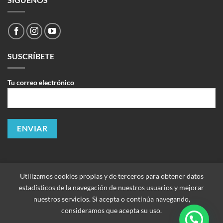
SUSCRÍBETE
Tu correo electrónico
Utilizamos cookies propias y de terceros para obtener datos
estadísticos de la navegación de nuestros usuarios y mejorar
nuestros servicios. Si acepta o continúa navegando,
consideramos que acepta su uso.