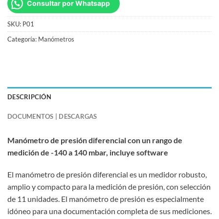
Consultar por Whatsapp
SKU:
P01
Categoría:
Manómetros
DESCRIPCIÓN
DOCUMENTOS | DESCARGAS
Manómetro de presión diferencial con un rango de
medición de -140 a 140 mbar, incluye software
El manómetro de presión diferencial es un medidor robusto,
amplio y compacto para la medición de presión, con selección
de 11 unidades. El manómetro de presión es especialmente
idóneo para una documentación completa de sus mediciones.