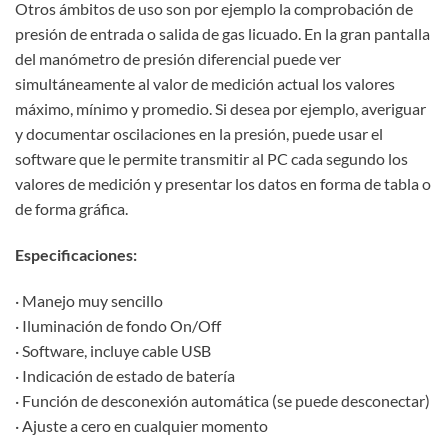
Otros ámbitos de uso son por ejemplo la comprobación de
presión de entrada o salida de gas licuado. En la gran pantalla
del manómetro de presión diferencial puede ver
simultáneamente al valor de medición actual los valores
máximo, mínimo y promedio. Si desea por ejemplo, averiguar
y documentar oscilaciones en la presión, puede usar el
software que le permite transmitir al PC cada segundo los
valores de medición y presentar los datos en forma de tabla o
de forma gráfica.
Especificaciones:
· Manejo muy sencillo
· Iluminación de fondo On/Off
· Software, incluye cable USB
· Indicación de estado de batería
· Función de desconexión automática (se puede desconectar)
· Ajuste a cero en cualquier momento