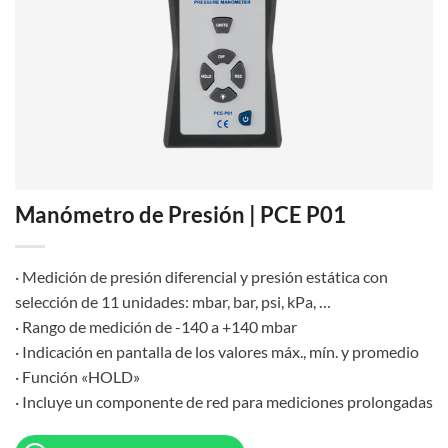
Manómetro de Presión | PCE P01
· Medición de presión diferencial y presión estática con
selección de 11 unidades: mbar, bar, psi, kPa, …
· Rango de medición de -140 a +140 mbar
· Indicación en pantalla de los valores máx., mín. y promedio
· Función «HOLD»
· Incluye un componente de red para mediciones prolongadas