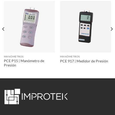
MANÓMETROS
MANÓMETROS
PCE P15 | Manómetro de
PCE 917 | Medidor de Presión
Presión