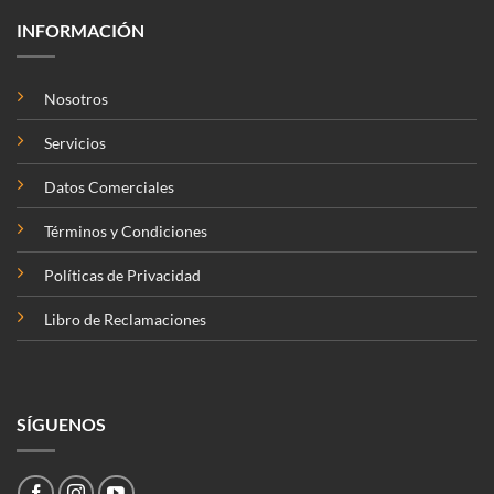
INFORMACIÓN
Nosotros
Servicios
Datos Comerciales
Términos y Condiciones
Políticas de Privacidad
Libro de Reclamaciones
SÍGUENOS