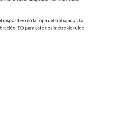
 dispositivo en la ropa del trabajador. La
libración ISO para este dosímetro de ruido.