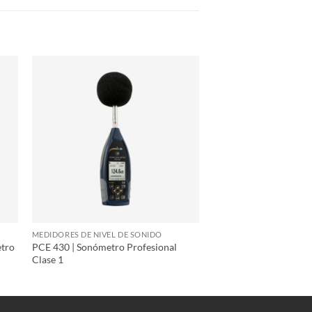
MEDIDORES DE NIVEL DE SONIDO
etro
PCE 430 | Sonómetro Profesional
Clase 1