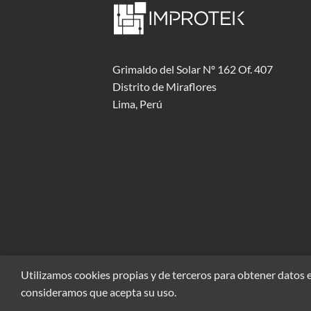
Grimaldo del Solar Nº 162 Of. 407
Distrito de Miraflores
Lima, Perú
Utilizamos cookies propias y de terceros para obtener datos e
consideramos que acepta su uso.