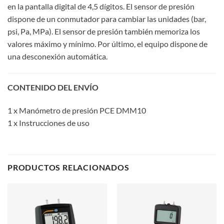
en la pantalla digital de 4,5 dígitos. El sensor de presión
dispone de un conmutador para cambiar las unidades (bar,
psi, Pa, MPa). El sensor de presión también memoriza los
valores máximo y mínimo. Por último, el equipo dispone de
una desconexión automática.
CONTENIDO DEL ENVÍO
1 x Manómetro de presión PCE DMM10
1 x Instrucciones de uso
PRODUCTOS RELACIONADOS