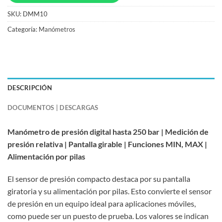
SKU:
DMM10
Categoría:
Manómetros
DESCRIPCIÓN
DOCUMENTOS | DESCARGAS
Manómetro de presión digital hasta 250 bar | Medición de
presión relativa | Pantalla girable | Funciones MIN, MAX |
Alimentación por pilas
El sensor de presión compacto destaca por su pantalla
giratoria y su alimentación por pilas. Esto convierte el sensor
de presión en un equipo ideal para aplicaciones móviles,
como puede ser un puesto de prueba. Los valores se indican