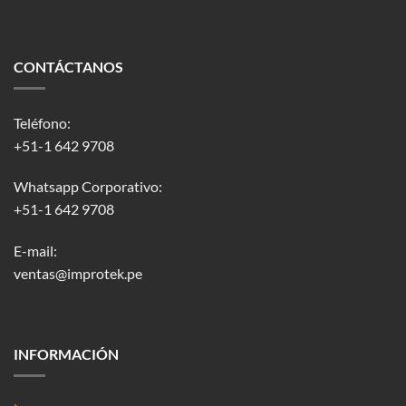
CONTÁCTANOS
Teléfono:
+51-1 642 9708
Whatsapp Corporativo:
+51-1 642 9708
E-mail:
ventas@improtek.pe
INFORMACIÓN