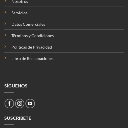
Nosotros
Servicios
Datos Comerciales
Términos y Condiciones
Políticas de Privacidad
Libro de Reclamaciones
SÍGUENOS
SUSCRÍBETE