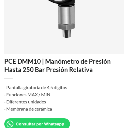
PCE DMM10 | Manómetro de Presión
Hasta 250 Bar Presión Relativa
· Pantalla giratoria de 4,5 dígitos
· Funciones MAX / MIN
· Diferentes unidades
· Membrana de cerámica
Consultar por Whatsapp