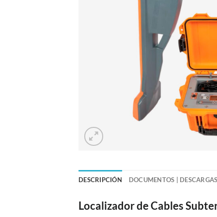
DESCRIPCIÓN
DOCUMENTOS | DESCARGA
Localizador de Cables Subt