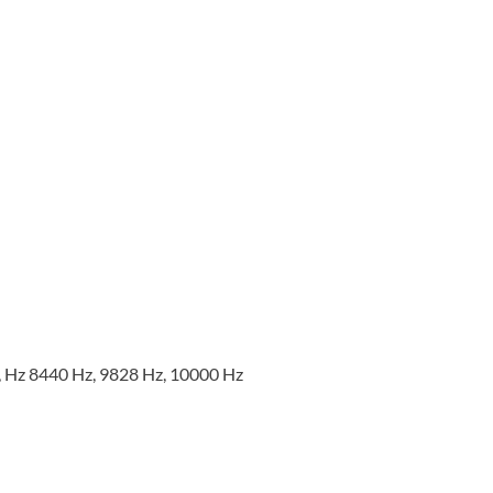
8, Hz 8440 Hz, 9828 Hz, 10000 Hz