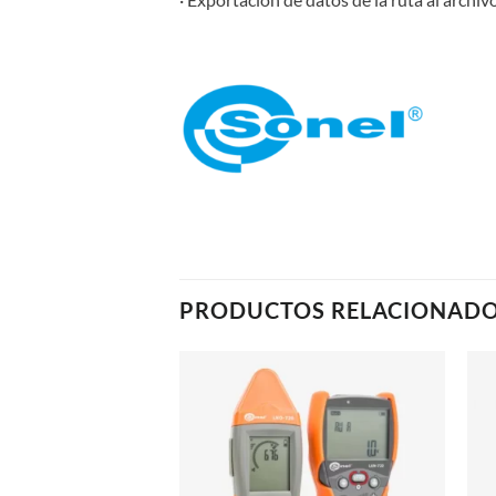
PRODUCTOS RELACIONAD