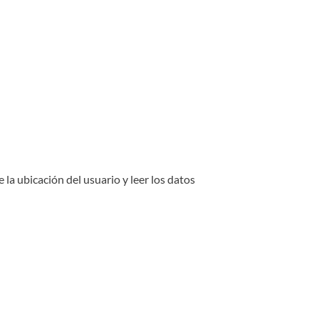
 ubicación del usuario y leer los datos