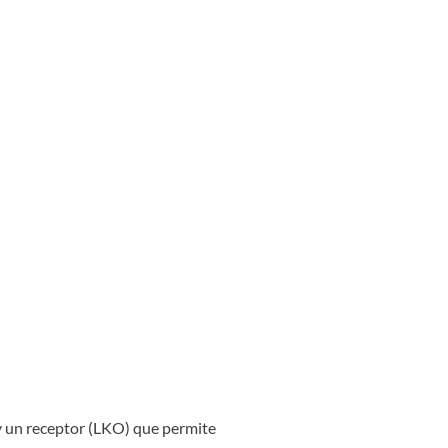
y un receptor (LKO) que permite