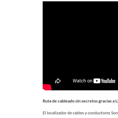
Ruta de cableado sin secretos gracias a
El localizador de cables y conductores S