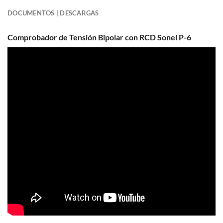
DOCUMENTOS | DESCARGAS
Comprobador de Tensión Bipolar con RCD Sonel P-6