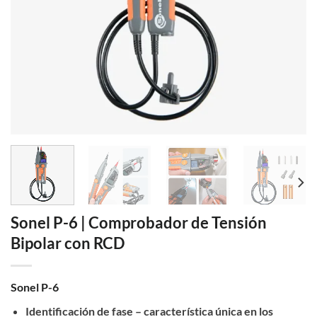
Sonel P-6 | Comprobador de Tensión
Bipolar con RCD
Sonel P-6
Identificación de fase – característica única en los