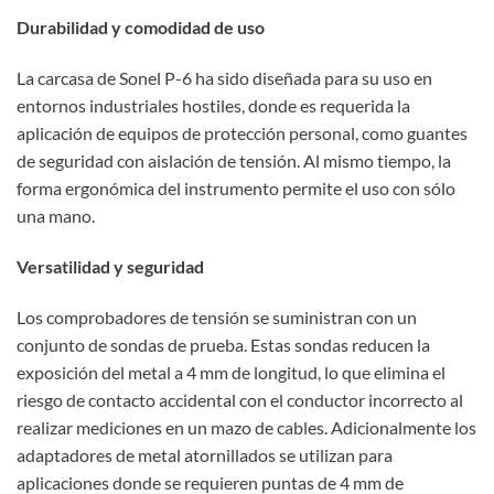
Durabilidad y comodidad de uso
La carcasa de Sonel P-6 ha sido diseñada para su uso en
entornos industriales hostiles, donde es requerida la
aplicación de equipos de protección personal, como guantes
de seguridad con aislación de tensión. Al mismo tiempo, la
forma ergonómica del instrumento permite el uso con sólo
una mano.
Versatilidad y seguridad
Los comprobadores de tensión se suministran con un
conjunto de sondas de prueba. Estas sondas reducen la
exposición del metal a 4 mm de longitud, lo que elimina el
riesgo de contacto accidental con el conductor incorrecto al
realizar mediciones en un mazo de cables. Adicionalmente los
adaptadores de metal atornillados se utilizan para
aplicaciones donde se requieren puntas de 4 mm de