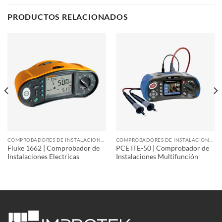
PRODUCTOS RELACIONADOS
COMPROBADORES DE INSTALACIONES
COMPROBADORES DE INSTALACIONES
Fluke 1662 | Comprobador de
PCE ITE-50 | Comprobador de
Instalaciones Electricas
Instalaciones Multifunción