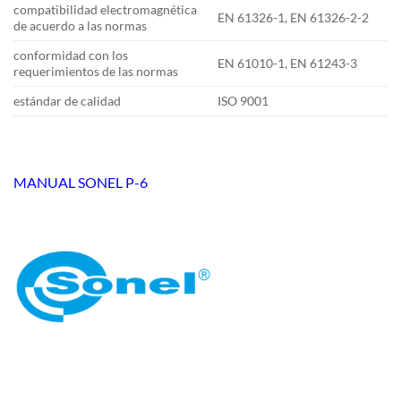
compatibilidad electromagnética
EN 61326-1, EN 61326-2-2
de acuerdo a las normas
conformidad con los
EN 61010-1, EN 61243-3
requerimientos de las normas
estándar de calidad
ISO 9001
MANUAL SONEL P-6