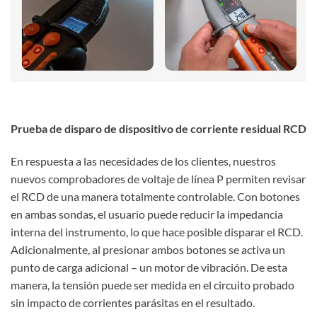
Prueba de disparo de dispositivo de corriente residual RCD
En respuesta a las necesidades de los clientes, nuestros
nuevos comprobadores de voltaje de línea P permiten revisar
el RCD de una manera totalmente controlable. Con botones
en ambas sondas, el usuario puede reducir la impedancia
interna del instrumento, lo que hace posible disparar el RCD.
Adicionalmente, al presionar ambos botones se activa un
punto de carga adicional – un motor de vibración. De esta
manera, la tensión puede ser medida en el circuito probado
sin impacto de corrientes parásitas en el resultado.