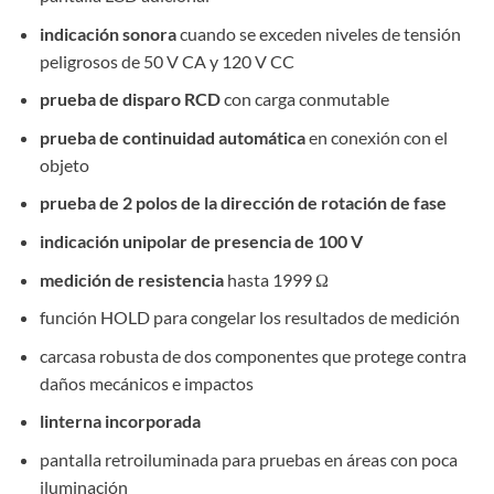
indicación sonora
cuando se exceden niveles de tensión
peligrosos de 50 V CA y 120 V CC
prueba de disparo RCD
con carga conmutable
prueba de continuidad automática
en conexión con el
objeto
prueba de 2 polos de la dirección de rotación de fase
indicación unipolar de presencia de 100 V
medición de resistencia
hasta 1999 Ω
función HOLD para congelar los resultados de medición
carcasa robusta de dos componentes que protege contra
daños mecánicos e impactos
linterna incorporada
pantalla retroiluminada para pruebas en áreas con poca
iluminación