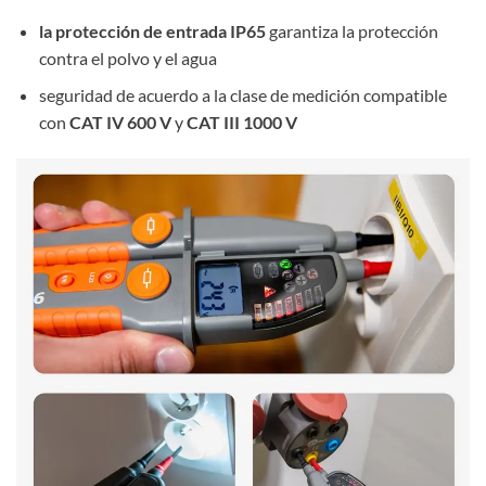
la protección de entrada IP65
garantiza la protección
contra el polvo y el agua
seguridad de acuerdo a la clase de medición compatible
con
CAT IV 600 V
y
CAT III 1000 V