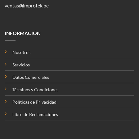
ventas@improtek.pe
INFORMACIÓN
Nosotros
Servicios
Datos Comerciales
Términos y Condiciones
Políticas de Privacidad
Libro de Reclamaciones