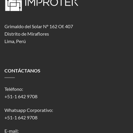
Grimaldo del Solar Nº 162 Of. 407
Distrito de Miraflores
Lima, Perú
CONTÁCTANOS
Teléfono:
+51-1 642 9708
Whatsapp Corporativo:
+51-1 642 9708
E-mail: