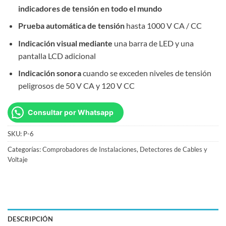
indicadores de tensión en todo el mundo
Prueba automática de tensión
hasta 1000 V CA / CC
Indicación visual mediante
una barra de LED y una
pantalla LCD adicional
Indicación sonora
cuando se exceden niveles de tensión
peligrosos de 50 V CA y 120 V CC
Consultar por Whatsapp
SKU:
P-6
Categorías:
Comprobadores de Instalaciones
,
Detectores de Cables y
Voltaje
DESCRIPCIÓN