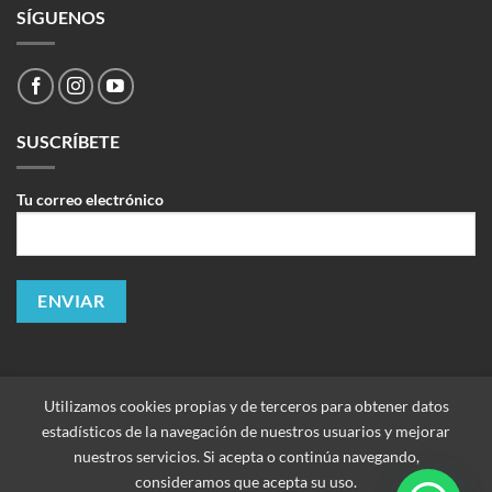
SÍGUENOS
SUSCRÍBETE
Tu correo electrónico
Utilizamos cookies propias y de terceros para obtener datos
estadísticos de la navegación de nuestros usuarios y mejorar
nuestros servicios. Si acepta o continúa navegando,
consideramos que acepta su uso.