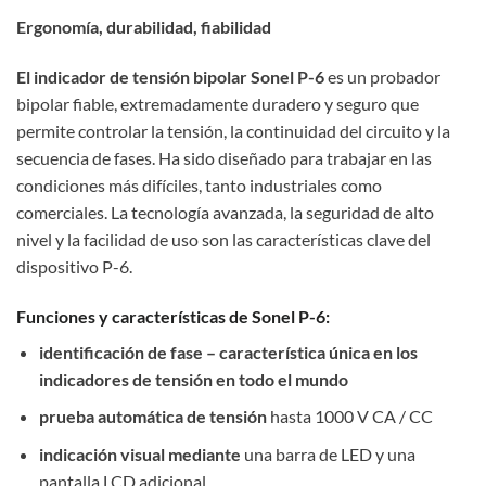
Ergonomía, durabilidad, fiabilidad
El indicador de tensión bipolar Sonel P-6
es un probador
bipolar fiable, extremadamente duradero y seguro que
permite controlar la tensión, la continuidad del circuito y la
secuencia de fases. Ha sido diseñado para trabajar en las
condiciones más difíciles, tanto industriales como
comerciales. La tecnología avanzada, la seguridad de alto
nivel y la facilidad de uso son las características clave del
dispositivo P-6.
Funciones y características de Sonel P-6:
identificación de fase – característica única en los
indicadores de tensión en todo el mundo
prueba automática de tensión
hasta 1000 V CA / CC
indicación visual mediante
una barra de LED y una
pantalla LCD adicional